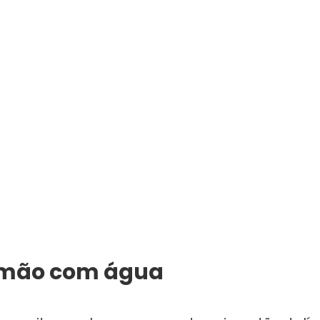
 limão com água