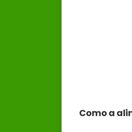
Como a alim