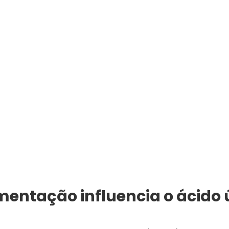
entação influencia o ácido 