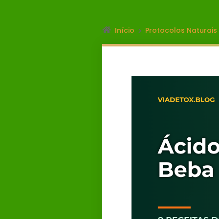
Início
Protocolos Naturais