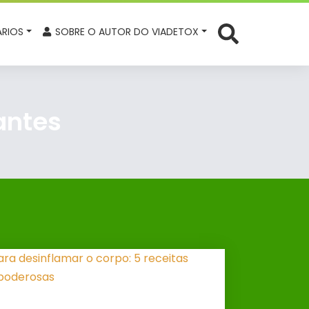
RIOS
SOBRE O AUTOR DO VIADETOX
antes