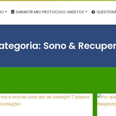
CIO
GARANTIR MEU PROTOCOLO VIADETOX
QUESTIONÁ
ategoria:
Sono & Recupe