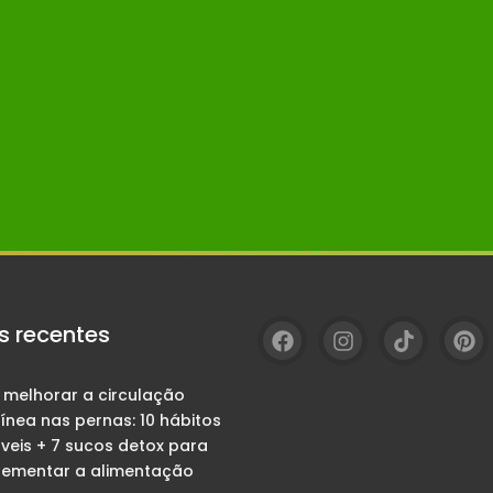
s recentes
melhorar a circulação
ínea nas pernas: 10 hábitos
veis + 7 sucos detox para
ementar a alimentação