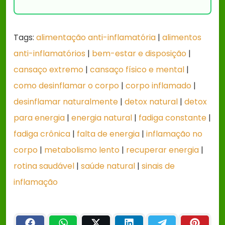
Tags:
alimentação anti-inflamatória
|
alimentos
anti-inflamatórios
|
bem-estar e disposição
|
cansaço extremo
|
cansaço físico e mental
|
como desinflamar o corpo
|
corpo inflamado
|
desinflamar naturalmente
|
detox natural
|
detox
para energia
|
energia natural
|
fadiga constante
|
fadiga crônica
|
falta de energia
|
inflamação no
corpo
|
metabolismo lento
|
recuperar energia
|
rotina saudável
|
saúde natural
|
sinais de
inflamação