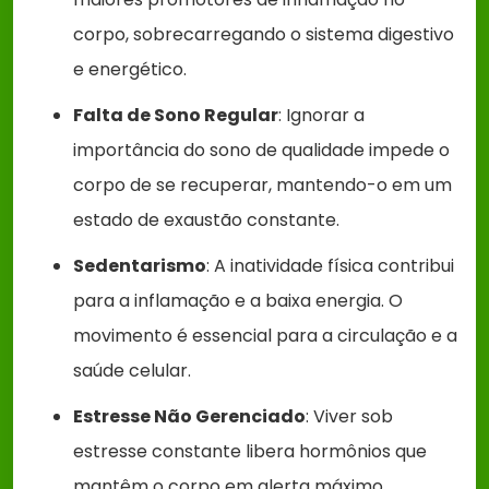
corpo, sobrecarregando o sistema digestivo
e energético.
Falta de Sono Regular
: Ignorar a
importância do sono de qualidade impede o
corpo de se recuperar, mantendo-o em um
estado de exaustão constante.
Sedentarismo
: A inatividade física contribui
para a inflamação e a baixa energia. O
movimento é essencial para a circulação e a
saúde celular.
Estresse Não Gerenciado
: Viver sob
estresse constante libera hormônios que
mantêm o corpo em alerta máximo,