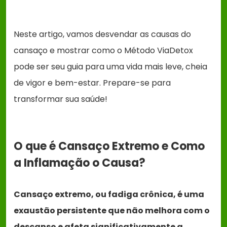
Neste artigo, vamos desvendar as causas do
cansaço e mostrar como o Método ViaDetox
pode ser seu guia para uma vida mais leve, cheia
de vigor e bem-estar. Prepare-se para
transformar sua saúde!
O que é Cansaço Extremo e Como
a Inflamação o Causa?
Cansaço extremo, ou fadiga crônica, é uma
exaustão persistente que não melhora com o
descanso e afeta significativamente a