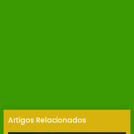
Artigos Relacionados