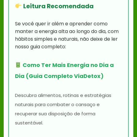
Leitura Recomendada
Se você quer ir além e aprender como
manter a energia alta ao longo do dia, com
hábitos simples e naturais, não deixe de ler
nosso guia completo:
Como Ter Mais Energia no Dia a
Dia (Guia Completo ViaDetox)
Descubra alimentos, rotinas e estratégias
naturais para combater o cansaço e
recuperar sua disposição de forma
sustentável.