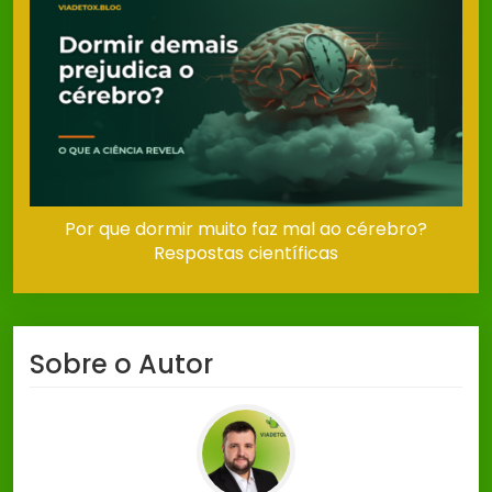
Por que dormir muito faz mal ao cérebro?
Respostas científicas
Sobre o Autor