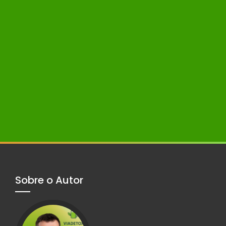
Sobre o Autor