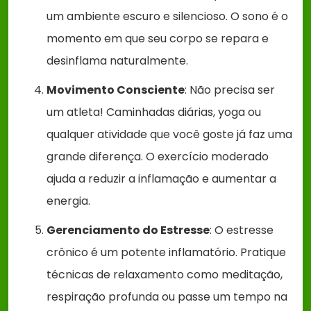
um ambiente escuro e silencioso. O sono é o
momento em que seu corpo se repara e
desinflama naturalmente.
Movimento Consciente
: Não precisa ser
um atleta! Caminhadas diárias, yoga ou
qualquer atividade que você goste já faz uma
grande diferença. O exercício moderado
ajuda a reduzir a inflamação e aumentar a
energia.
Gerenciamento do Estresse
: O estresse
crônico é um potente inflamatório. Pratique
técnicas de relaxamento como meditação,
respiração profunda ou passe um tempo na