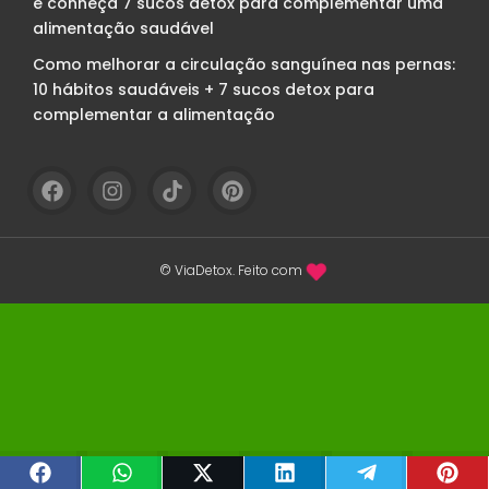
e conheça 7 sucos detox para complementar uma
alimentação saudável
Como melhorar a circulação sanguínea nas pernas:
10 hábitos saudáveis + 7 sucos detox para
complementar a alimentação
© ViaDetox. Feito com