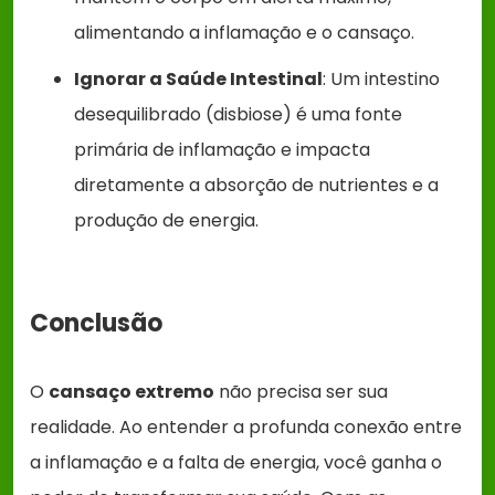
alimentando a inflamação e o cansaço.
Ignorar a Saúde Intestinal
: Um intestino
desequilibrado (disbiose) é uma fonte
primária de inflamação e impacta
diretamente a absorção de nutrientes e a
produção de energia.
Conclusão
O
cansaço extremo
não precisa ser sua
realidade. Ao entender a profunda conexão entre
a inflamação e a falta de energia, você ganha o