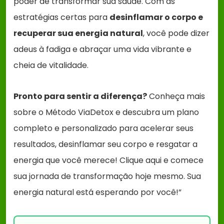
poder de transformar sua saúde. Com as
estratégias certas para
desinflamar o corpo e
recuperar sua energia natural
, você pode dizer
adeus à fadiga e abraçar uma vida vibrante e
cheia de vitalidade.
Pronto para sentir a diferença?
Conheça mais
sobre o Método ViaDetox e descubra um plano
completo e personalizado para acelerar seus
resultados, desinflamar seu corpo e resgatar a
energia que você merece! Clique aqui e comece
sua jornada de transformação hoje mesmo. Sua
energia natural está esperando por você!”