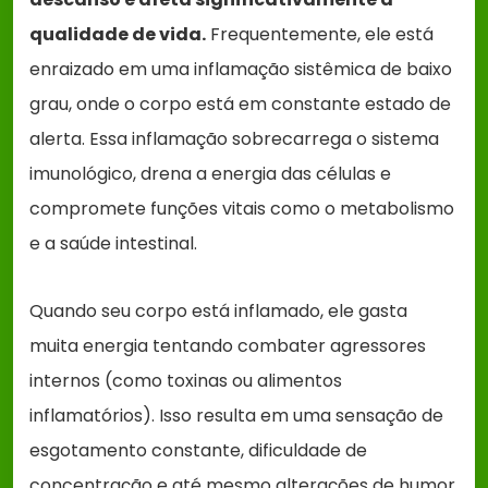
qualidade de vida.
Frequentemente, ele está
enraizado em uma inflamação sistêmica de baixo
grau, onde o corpo está em constante estado de
alerta. Essa inflamação sobrecarrega o sistema
imunológico, drena a energia das células e
compromete funções vitais como o metabolismo
e a saúde intestinal.
Quando seu corpo está inflamado, ele gasta
muita energia tentando combater agressores
internos (como toxinas ou alimentos
inflamatórios). Isso resulta em uma sensação de
esgotamento constante, dificuldade de
concentração e até mesmo alterações de humor.