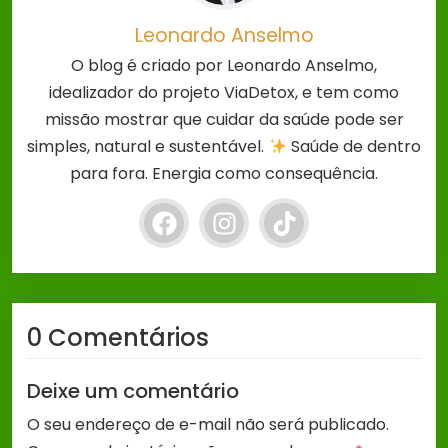
Leonardo Anselmo
O blog é criado por Leonardo Anselmo,
idealizador do projeto ViaDetox, e tem como
missão mostrar que cuidar da saúde pode ser
simples, natural e sustentável.
Saúde de dentro
para fora. Energia como consequência.
0 Comentários
Deixe um comentário
O seu endereço de e-mail não será publicado.