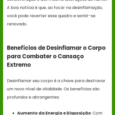
A boa notícia é que, ao focar na desinflamação,
você pode reverter esse quadro e sentir-se
renovado.
Benefícios de Desinflamar o Corpo
para Combater o Cansaço
Extremo
Desinflamar seu corpo é a chave para destravar
um novo nível de vitalidade. Os benefícios são
profundos e abrangentes:
Aumento da Energia e Disposição
: Com