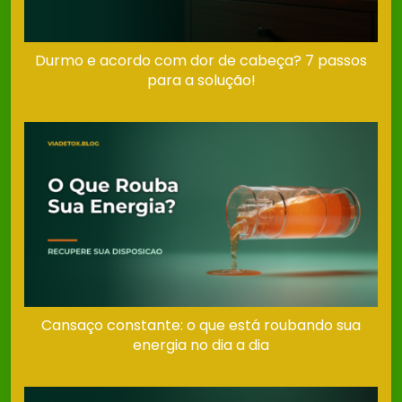
Durmo e acordo com dor de cabeça? 7 passos
para a solução!
Cansaço constante: o que está roubando sua
energia no dia a dia