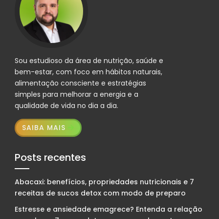
Sou estudioso da área de nutrição, saúde e
bem-estar, com foco em hábitos naturais,
alimentação consciente e estratégias
simples para melhorar a energia e a
qualidade de vida no dia a dia.
SAIBA MAIS
Posts recentes
Abacaxi: benefícios, propriedades nutricionais e 7
receitas de sucos detox com modo de preparo
Estresse e ansiedade emagrece? Entenda a relação