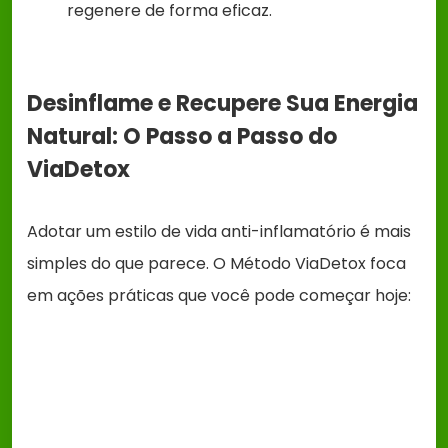
regenere de forma eficaz.
Desinflame e Recupere Sua Energia
Natural: O Passo a Passo do
ViaDetox
Adotar um estilo de vida anti-inflamatório é mais
simples do que parece. O Método ViaDetox foca
em ações práticas que você pode começar hoje: