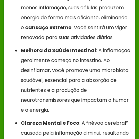
menos inflamação, suas células produzem
energia de forma mais eficiente, eliminando
o
cansaço extremo
. Você sentirá um vigor
renovado para suas atividades diárias.
Melhora da Saúde Intestinal
: A inflamação
geralmente começa no intestino. Ao
desinflamar, você promove uma microbiota
saudável, essencial para a absorção de
nutrientes e a produção de
neurotransmissores que impactam o humor
e a energia.
Clareza Mental e Foco
: A “névoa cerebral”
causada pela inflamação diminui, resultando