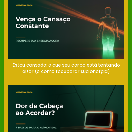
Estou cansado: o que seu corpo está tentando
dizer (e como recuperar sua energia)