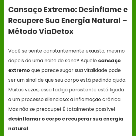
Cansaço Extremo: Desinflame e
Recupere Sua Energia Natural –
Método ViaDetox
Você se sente constantemente exausto, mesmo
depois de uma noite de sono? Aquele
cansaço
extremo
que parece sugar sua vitalidade pode
ser um sinal de que seu corpo está pedindo ajuda.
Muitas vezes, essa fadiga persistente está ligada
a um processo silencioso: a inflamação crônica.
Mas não se preocupe! É totalmente possível
desinflamar o corpo e recuperar sua energia
natural
.