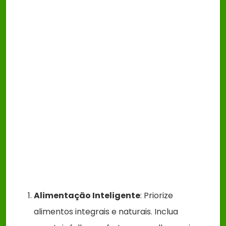
Alimentação Inteligente
: Priorize
alimentos integrais e naturais. Inclua