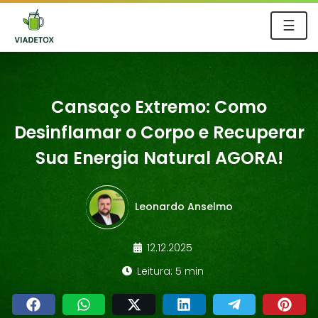
☰
Cansaço Extremo: Como
Desinflamar o Corpo e Recuperar
Sua Energia Natural AGORA!
Leonardo Anselmo
12.12.2025
Leitura: 5 min