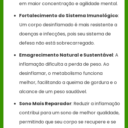
em maior concentração e agilidade mental.
Fortalecimento do Sistema Imunológico
:
Um corpo desinflamado é mais resistente a
doenças e infecções, pois seu sistema de
defesa não está sobrecarregado.
Emagrecimento Natural e Sustentável
: A
inflamação dificulta a perda de peso. Ao
desinflamar, o metabolismo funciona
melhor, facilitando a queima de gordura e o
alcance de um peso saudável.
Sono Mais Reparador
: Reduzir a inflamação
contribui para um sono de melhor qualidade,
permitindo que seu corpo se recupere e se