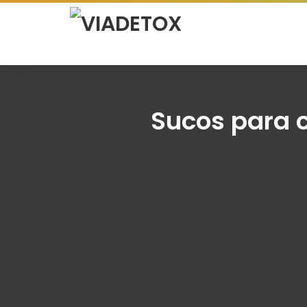
Sucos para c