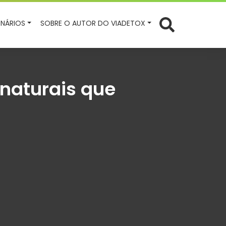
NÁRIOS
SOBRE O AUTOR DO VIADETOX
 naturais que