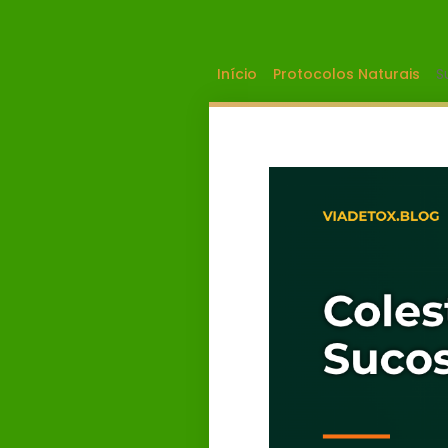
Início
Protocolos Naturais
S