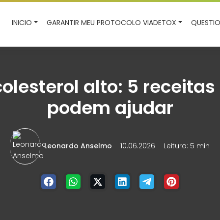
INICIO
GARANTIR MEU PROTOCOLO VIADETOX
QUESTIO
olesterol alto: 5 receitas
podem ajudar
Leonardo Anselmo
10.06.2026
Leitura: 5 min