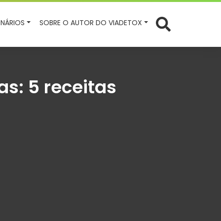
NÁRIOS
SOBRE O AUTOR DO VIADETOX
s: 5 receitas