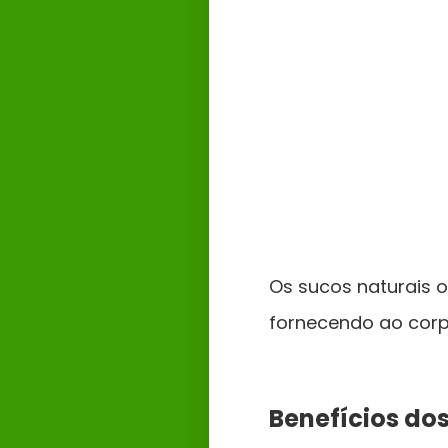
Os sucos naturais 
fornecendo ao corpo
Benefícios dos