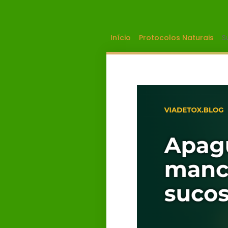
Início
Protocolos Naturais
S