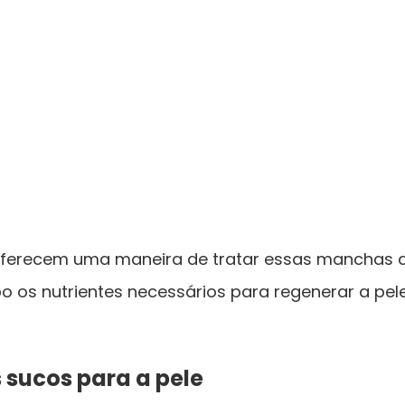
oferecem uma maneira de tratar essas manchas d
 os nutrientes necessários para regenerar a pele
 sucos para a pele