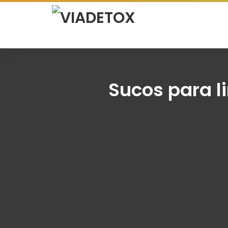
Sucos para l