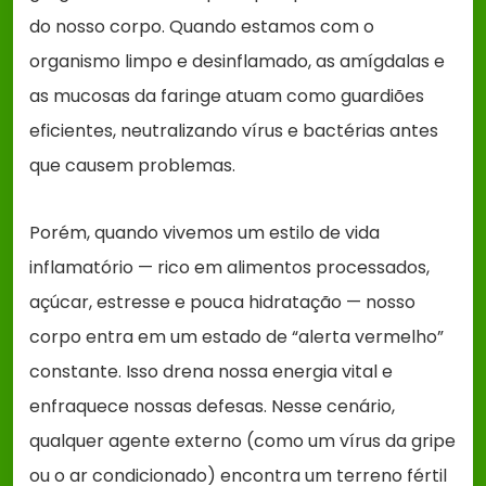
do nosso corpo. Quando estamos com o
organismo limpo e desinflamado, as amígdalas e
as mucosas da faringe atuam como guardiões
eficientes, neutralizando vírus e bactérias antes
que causem problemas.
Porém, quando vivemos um estilo de vida
inflamatório — rico em alimentos processados,
açúcar, estresse e pouca hidratação — nosso
corpo entra em um estado de “alerta vermelho”
constante. Isso drena nossa energia vital e
enfraquece nossas defesas. Nesse cenário,
qualquer agente externo (como um vírus da gripe
ou o ar condicionado) encontra um terreno fértil