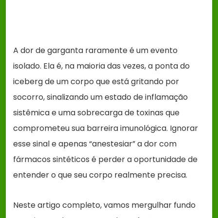
A dor de garganta raramente é um evento
isolado. Ela é, na maioria das vezes, a ponta do
iceberg de um corpo que está gritando por
socorro, sinalizando um estado de inflamação
sistêmica e uma sobrecarga de toxinas que
comprometeu sua barreira imunológica. Ignorar
esse sinal e apenas “anestesiar” a dor com
fármacos sintéticos é perder a oportunidade de
entender o que seu corpo realmente precisa.
Neste artigo completo, vamos mergulhar fundo