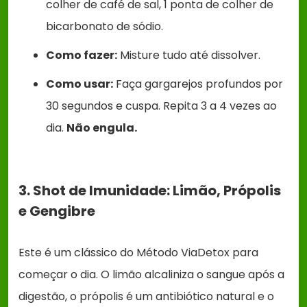
colher de café de sal, 1 ponta de colher de
bicarbonato de sódio.
Como fazer:
Misture tudo até dissolver.
Como usar:
Faça gargarejos profundos por
30 segundos e cuspa. Repita 3 a 4 vezes ao
dia.
Não engula.
3. Shot de Imunidade: Limão, Própolis
e Gengibre
Este é um clássico do Método ViaDetox para
começar o dia. O limão alcaliniza o sangue após a
digestão, o própolis é um antibiótico natural e o