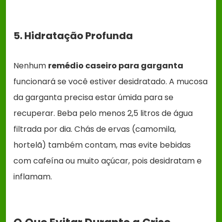
5. Hidratação Profunda
Nenhum
remédio caseiro para garganta
funcionará se você estiver desidratado. A mucosa
da garganta precisa estar úmida para se
recuperar. Beba pelo menos 2,5 litros de água
filtrada por dia. Chás de ervas (camomila,
hortelã) também contam, mas evite bebidas
com cafeína ou muito açúcar, pois desidratam e
inflamam.