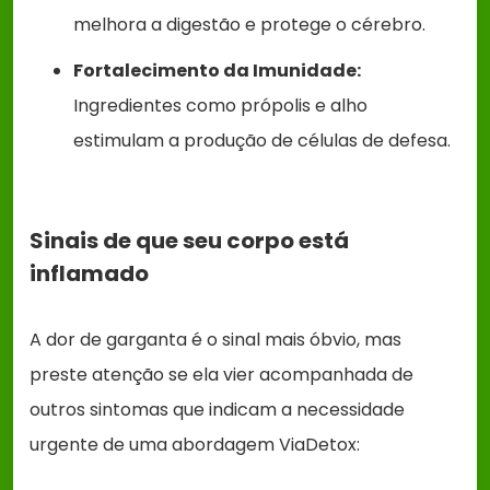
melhora a digestão e protege o cérebro.
Fortalecimento da Imunidade:
Ingredientes como própolis e alho
estimulam a produção de células de defesa.
Sinais de que seu corpo está
inflamado
A dor de garganta é o sinal mais óbvio, mas
preste atenção se ela vier acompanhada de
outros sintomas que indicam a necessidade
urgente de uma abordagem ViaDetox: