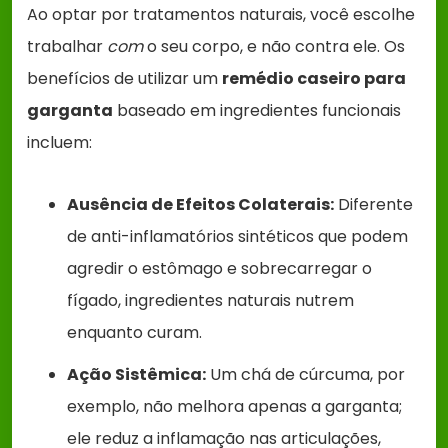
Ao optar por tratamentos naturais, você escolhe
trabalhar
com
o seu corpo, e não contra ele. Os
benefícios de utilizar um
remédio caseiro para
garganta
baseado em ingredientes funcionais
incluem:
Ausência de Efeitos Colaterais:
Diferente
de anti-inflamatórios sintéticos que podem
agredir o estômago e sobrecarregar o
fígado, ingredientes naturais nutrem
enquanto curam.
Ação Sistêmica:
Um chá de cúrcuma, por
exemplo, não melhora apenas a garganta;
ele reduz a inflamação nas articulações,