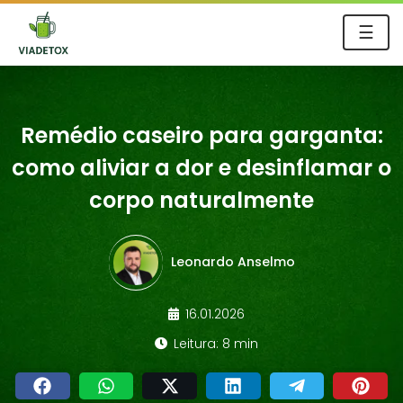
☰
Remédio caseiro para garganta:
como aliviar a dor e desinflamar o
corpo naturalmente
Leonardo Anselmo
16.01.2026
Leitura: 8 min