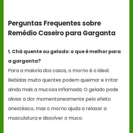
Perguntas Frequentes sobre
Remédio Caseiro para Garganta
1. Chá quente ou gelado: o que é melhor para
a garganta?
Para a maioria dos casos, o morno é o ideal.
Bebidas muito quentes podem queimar e irritar
ainda mais a mucosa inflamada. O gelado pode
aliviar a dor momentaneamente pelo efeito
anestésico, mas o morno ajuda a relaxar a
musculatura e dissolver o muco.