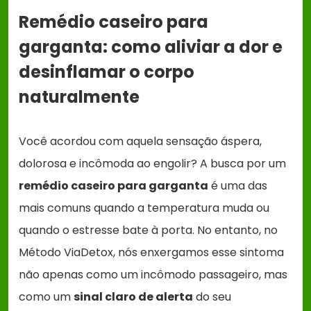
Remédio caseiro para
garganta: como aliviar a dor e
desinflamar o corpo
naturalmente
Você acordou com aquela sensação áspera,
dolorosa e incômoda ao engolir? A busca por um
remédio caseiro para garganta
é uma das
mais comuns quando a temperatura muda ou
quando o estresse bate à porta. No entanto, no
Método ViaDetox, nós enxergamos esse sintoma
não apenas como um incômodo passageiro, mas
como um
sinal claro de alerta
do seu