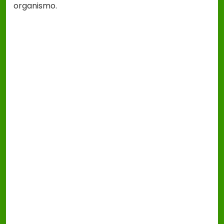
organismo.