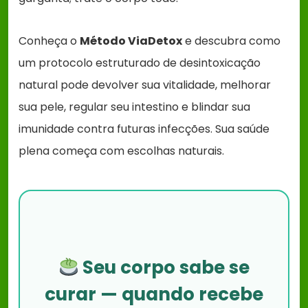
Conheça o
Método ViaDetox
e descubra como
um protocolo estruturado de desintoxicação
natural pode devolver sua vitalidade, melhorar
sua pele, regular seu intestino e blindar sua
imunidade contra futuras infecções. Sua saúde
plena começa com escolhas naturais.
Seu corpo sabe se
curar — quando recebe