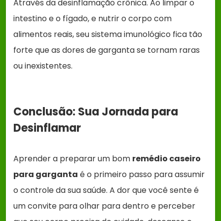
Através da desinflamação crônica. Ao limpar o
intestino e o fígado, e nutrir o corpo com
alimentos reais, seu sistema imunológico fica tão
forte que as dores de garganta se tornam raras
ou inexistentes.
Conclusão: Sua Jornada para
Desinflamar
Aprender a preparar um bom
remédio caseiro
para garganta
é o primeiro passo para assumir
o controle da sua saúde. A dor que você sente é
um convite para olhar para dentro e perceber