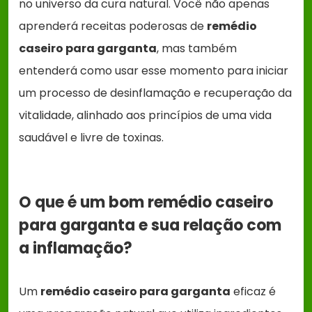
no universo da cura natural. Você não apenas
aprenderá receitas poderosas de
remédio
caseiro para garganta
, mas também
entenderá como usar esse momento para iniciar
um processo de desinflamação e recuperação da
vitalidade, alinhado aos princípios de uma vida
saudável e livre de toxinas.
O que é um bom remédio caseiro
para garganta e sua relação com
a inflamação?
Um
remédio caseiro para garganta
eficaz é