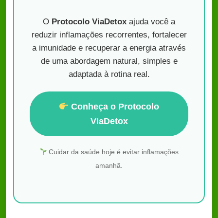
O
Protocolo ViaDetox
ajuda você a
reduzir inflamações recorrentes, fortalecer
a imunidade e recuperar a energia através
de uma abordagem natural, simples e
adaptada à rotina real.
Conheça o Protocolo
ViaDetox
Cuidar da saúde hoje é evitar inflamações
amanhã.