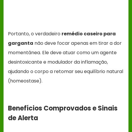
Portanto, o verdadeiro
remédio caseiro para
garganta
não deve focar apenas em tirar a dor
momentânea. Ele deve atuar como um agente
desintoxicante e modulador da inflamação,
ajudando o corpo a retomar seu equilíbrio natural
(homeostase).
Benefícios Comprovados e Sinais
de Alerta