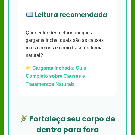
Leitura recomendada
Quer entender melhor por que a
garganta incha, quais são as causas
mais comuns e como tratar de forma
natural?
Garganta Inchada: Guia
Completo sobre Causas e
Tratamentos Naturais
Fortaleça seu corpo de
dentro para fora