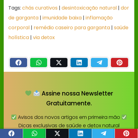
Tags:
chás curativos
|
desintoxicação natural
|
dor
de garganta
|
imunidade baixa
|
inflamação
corporal
|
remédio caseiro para garganta
|
saúde
holística
|
via detox
Assine nossa Newsletter
Gratuitamente.
Avisos dos novos artigos em primeira mão
Dicas exclusivas de saúde e detox natural