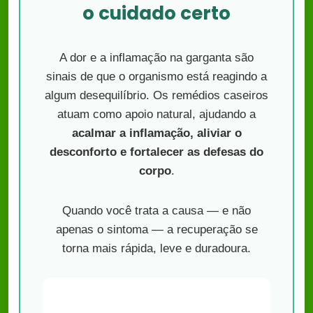
o cuidado certo
A dor e a inflamação na garganta são
sinais de que o organismo está reagindo a
algum desequilíbrio. Os remédios caseiros
atuam como apoio natural, ajudando a
acalmar a inflamação, aliviar o
desconforto e fortalecer as defesas do
corpo
.
Quando você trata a causa — e não
apenas o sintoma — a recuperação se
torna mais rápida, leve e duradoura.