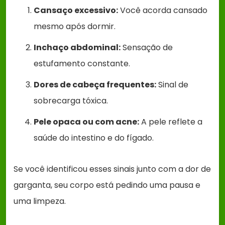
Cansaço excessivo:
Você acorda cansado
mesmo após dormir.
Inchaço abdominal:
Sensação de
estufamento constante.
Dores de cabeça frequentes:
Sinal de
sobrecarga tóxica.
Pele opaca ou com acne:
A pele reflete a
saúde do intestino e do fígado.
Se você identificou esses sinais junto com a dor de
garganta, seu corpo está pedindo uma pausa e
uma limpeza.