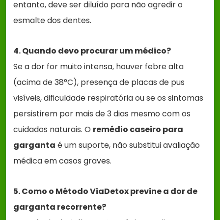
entanto, deve ser diluído para não agredir o
esmalte dos dentes.
4. Quando devo procurar um médico?
Se a dor for muito intensa, houver febre alta
(acima de 38°C), presença de placas de pus
visíveis, dificuldade respiratória ou se os sintomas
persistirem por mais de 3 dias mesmo com os
cuidados naturais. O
remédio caseiro para
garganta
é um suporte, não substitui avaliação
médica em casos graves.
5. Como o Método ViaDetox previne a dor de
garganta recorrente?