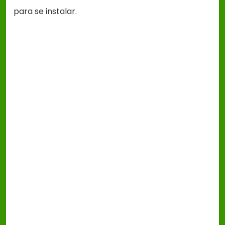
para se instalar.