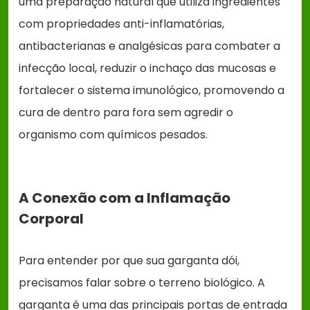
uma preparação natural que utiliza ingredientes
com propriedades anti-inflamatórias,
antibacterianas e analgésicas para combater a
infecção local, reduzir o inchaço das mucosas e
fortalecer o sistema imunológico, promovendo a
cura de dentro para fora sem agredir o
organismo com químicos pesados.
A Conexão com a Inflamação
Corporal
Para entender por que sua garganta dói,
precisamos falar sobre o terreno biológico. A
garganta é uma das principais portas de entrada