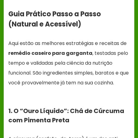
Guia Prático Passo a Passo
(Natural e Acessível)
Aqui estão as melhores estratégias e receitas de
remédio caseiro para garganta
, testadas pelo
tempo e validadas pela ciência da nutrição
funcional. São ingredientes simples, baratos e que
você provavelmente já tem na sua cozinha.
1. O “Ouro Líquido”: Chá de Cúrcuma
com Pimenta Preta