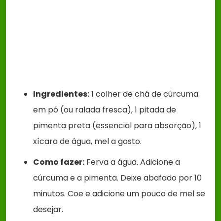
Ingredientes:
1 colher de chá de cúrcuma
em pó (ou ralada fresca), 1 pitada de
pimenta preta (essencial para absorção), 1
xícara de água, mel a gosto.
Como fazer:
Ferva a água. Adicione a
cúrcuma e a pimenta. Deixe abafado por 10
minutos. Coe e adicione um pouco de mel se
desejar.