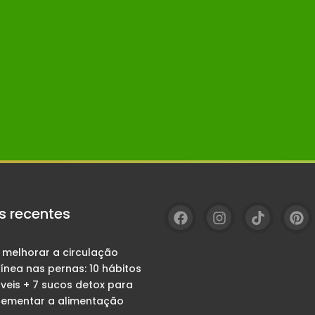
s recentes
melhorar a circulação
ínea nas pernas: 10 hábitos
veis + 7 sucos detox para
ementar a alimentação