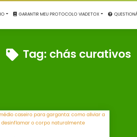
CIO
GARANTIR MEU PROTOCOLO VIADETOX
QUESTIONÁ
Tag:
chás curativos