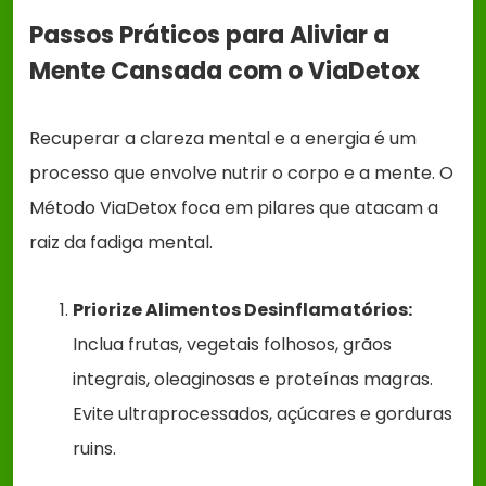
Passos Práticos para Aliviar a
Mente Cansada com o ViaDetox
Recuperar a clareza mental e a energia é um
processo que envolve nutrir o corpo e a mente. O
Método ViaDetox foca em pilares que atacam a
raiz da fadiga mental.
Priorize Alimentos Desinflamatórios:
Inclua frutas, vegetais folhosos, grãos
integrais, oleaginosas e proteínas magras.
Evite ultraprocessados, açúcares e gorduras
ruins.