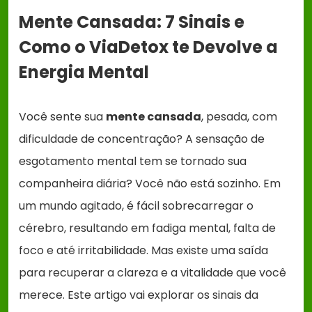
Mente Cansada: 7 Sinais e
Como o ViaDetox te Devolve a
Energia Mental
Você sente sua
mente cansada
, pesada, com
dificuldade de concentração? A sensação de
esgotamento mental tem se tornado sua
companheira diária? Você não está sozinho. Em
um mundo agitado, é fácil sobrecarregar o
cérebro, resultando em fadiga mental, falta de
foco e até irritabilidade. Mas existe uma saída
para recuperar a clareza e a vitalidade que você
merece. Este artigo vai explorar os sinais da