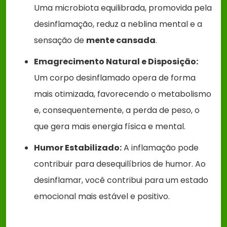
Uma microbiota equilibrada, promovida pela
desinflamação, reduz a neblina mental e a
sensação de
mente cansada
.
Emagrecimento Natural e Disposição:
Um corpo desinflamado opera de forma
mais otimizada, favorecendo o metabolismo
e, consequentemente, a perda de peso, o
que gera mais energia física e mental.
Humor Estabilizado:
A inflamação pode
contribuir para desequilíbrios de humor. Ao
desinflamar, você contribui para um estado
emocional mais estável e positivo.