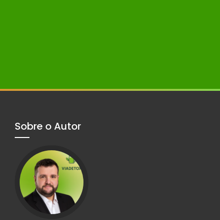
Sobre o Autor