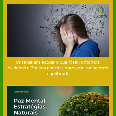
Crise de ansiedade: o que fazer, sintomas,
cuidados e 7 sucos naturais para uma rotina mais
equilibrada