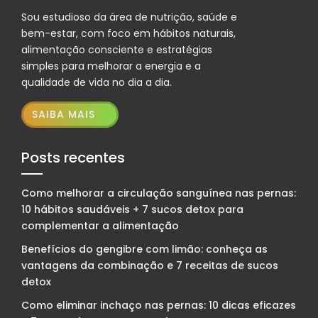
Sou estudioso da área de nutrição, saúde e
bem-estar, com foco em hábitos naturais,
alimentação consciente e estratégias
simples para melhorar a energia e a
qualidade de vida no dia a dia.
SAIBA MAIS
Posts recentes
Como melhorar a circulação sanguínea nas pernas:
10 hábitos saudáveis + 7 sucos detox para
complementar a alimentação
Benefícios do gengibre com limão: conheça as
vantagens da combinação e 7 receitas de sucos
detox
Como eliminar inchaço nas pernas: 10 dicas eficazes