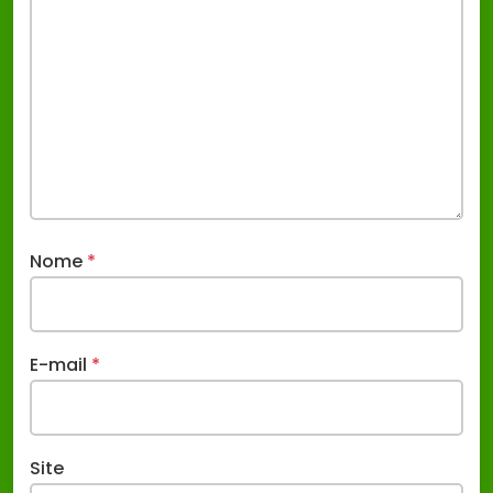
Nome
*
E-mail
*
Site