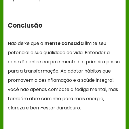
Conclusão
Não deixe que a
mente cansada
limite seu
potencial e sua qualidade de vida. Entender a
conexão entre corpo e mente é o primeiro passo
para a transformação. Ao adotar hábitos que
promovem a desinflamação e a saúde integral,
você não apenas combate a fadiga mental, mas
também abre caminho para mais energia,
clareza e bem-estar duradouro.