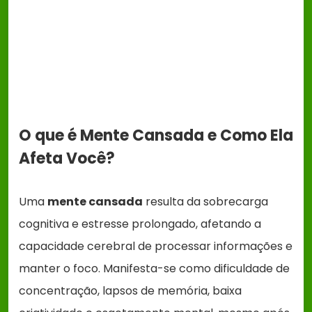
O que é Mente Cansada e Como Ela
Afeta Você?
Uma
mente cansada
resulta da sobrecarga
cognitiva e estresse prolongado, afetando a
capacidade cerebral de processar informações e
manter o foco. Manifesta-se como dificuldade de
concentração, lapsos de memória, baixa