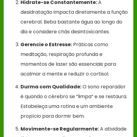
Hidrate-se Constantemente:
A
desidratação impacta diretamente a função
cerebral. Beba bastante água ao longo do
dia e considere chás desintoxicantes.
Gerencie o Estresse:
Práticas como
meditação, respiração profunda e
momentos de lazer são essenciais para
acalmar a mente e reduzir o cortisol.
Durma com Qualidade:
O sono reparador
é quando o cérebro se “limpa” e se restaura.
Estabeleça uma rotina e um ambiente
propício para dormir bem.
Movimente-se Regularmente:
A atividade