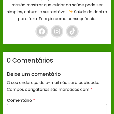
missão mostrar que cuidar da saúde pode ser
simples, natural e sustentável.
Saúde de dentro
para fora. Energia como consequência.
0 Comentários
Deixe um comentário
O seu endereço de e-mail não será publicado.
Campos obrigatórios são marcados com
*
Comentário
*