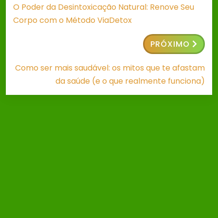
O Poder da Desintoxicação Natural: Renove Seu
Corpo com o Método ViaDetox
PRÓXIMO
Como ser mais saudável: os mitos que te afastam
da saúde (e o que realmente funciona)