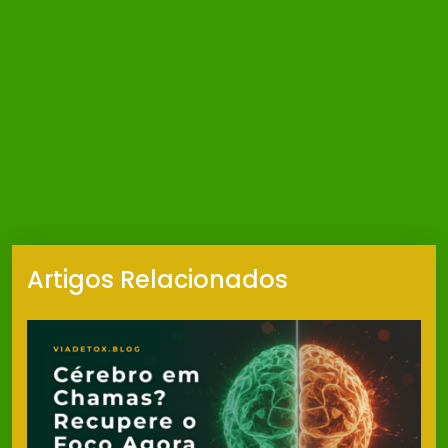
Artigos Relacionados