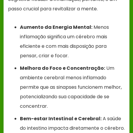
passo crucial para revitalizar a mente.
Aumento da Energia Mental:
Menos
inflamação significa um cérebro mais
eficiente e com mais disposição para
pensar, criar e focar.
Melhora do Foco e Concentração:
Um
ambiente cerebral menos inflamado
permite que as sinapses funcionem melhor,
potencializando sua capacidade de se
concentrar.
Bem-estar Intestinal e Cerebral:
A saúde
do intestino impacta diretamente o cérebro.