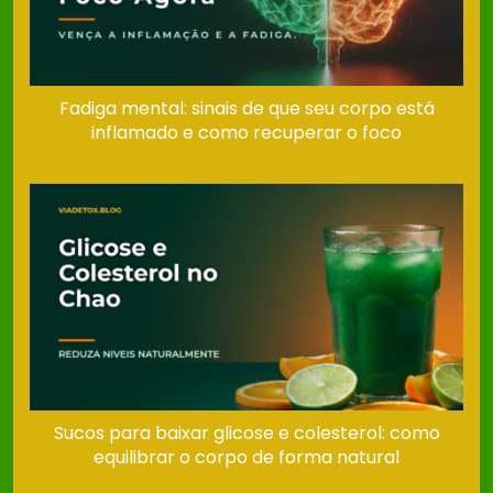
Fadiga mental: sinais de que seu corpo está
inflamado e como recuperar o foco
Sucos para baixar glicose e colesterol: como
equilibrar o corpo de forma natural