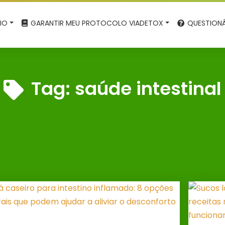
CIO
GARANTIR MEU PROTOCOLO VIADETOX
QUESTIONÁ
Tag:
saúde intestinal