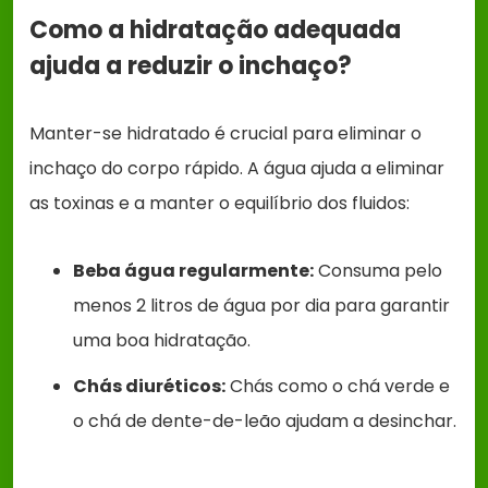
Como a hidratação adequada
ajuda a reduzir o inchaço?
Manter-se hidratado é crucial para eliminar o
inchaço do corpo rápido. A água ajuda a eliminar
as toxinas e a manter o equilíbrio dos fluidos:
Beba água regularmente:
Consuma pelo
menos 2 litros de água por dia para garantir
uma boa hidratação.
Chás diuréticos:
Chás como o chá verde e
o chá de dente-de-leão ajudam a desinchar.