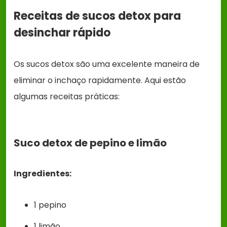
Receitas de sucos detox para
desinchar rápido
Os sucos detox são uma excelente maneira de
eliminar o inchaço rapidamente. Aqui estão
algumas receitas práticas:
Suco detox de pepino e limão
Ingredientes:
1 pepino
1 limão