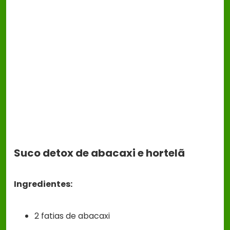
Suco detox de abacaxi e hortelã
Ingredientes:
2 fatias de abacaxi