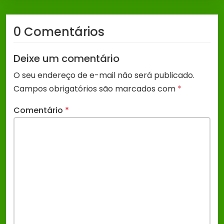
0 Comentários
Deixe um comentário
O seu endereço de e-mail não será publicado.
Campos obrigatórios são marcados com
*
Comentário
*