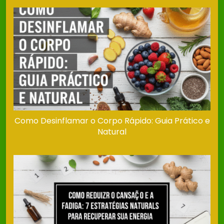
Como Desinflamar o Corpo Rápido: Guia Prático e
Natural