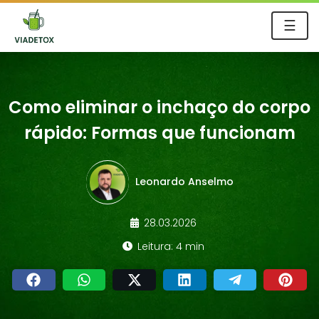
☰
Como eliminar o inchaço do corpo
rápido: Formas que funcionam
Leonardo Anselmo
28.03.2026
Leitura: 4 min