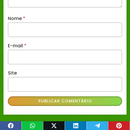
Nome
*
E-mail
*
Site