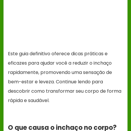
Este guia definitivo oferece dicas práticas e
eficazes para ajudar você a reduzir o inchaço
rapidamente, promovendo uma sensação de
bem-estar e leveza. Continue lendo para
descobrir como transformar seu corpo de forma
rápida e saudável.
O que causa o inchaço no corpo?