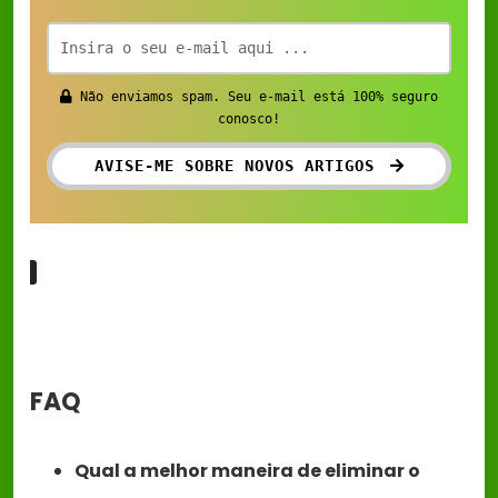
Não enviamos spam. Seu e-mail está 100% seguro
conosco!
AVISE-ME SOBRE NOVOS ARTIGOS
FAQ
Qual a melhor maneira de eliminar o