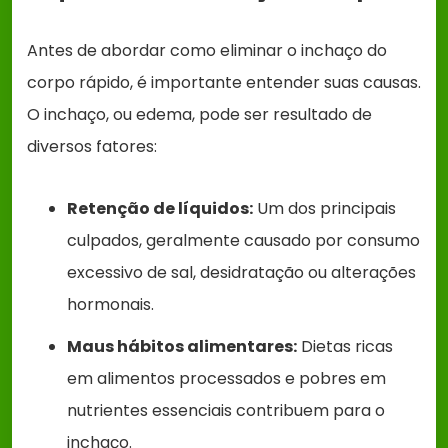
Antes de abordar como eliminar o inchaço do
corpo rápido, é importante entender suas causas.
O inchaço, ou edema, pode ser resultado de
diversos fatores:
Retenção de líquidos:
Um dos principais
culpados, geralmente causado por consumo
excessivo de sal, desidratação ou alterações
hormonais.
Maus hábitos alimentares:
Dietas ricas
em alimentos processados e pobres em
nutrientes essenciais contribuem para o
inchaço.