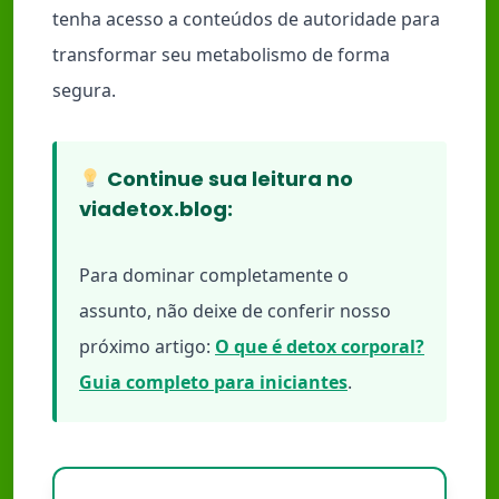
tenha acesso a conteúdos de autoridade para
transformar seu metabolismo de forma
segura.
Continue sua leitura no
viadetox.blog:
Para dominar completamente o
assunto, não deixe de conferir nosso
próximo artigo:
O que é detox corporal?
Guia completo para iniciantes
.