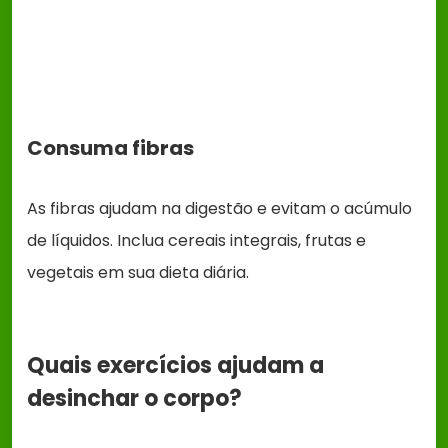
Consuma fibras
As fibras ajudam na digestão e evitam o acúmulo
de líquidos. Inclua cereais integrais, frutas e
vegetais em sua dieta diária.
Quais exercícios ajudam a
desinchar o corpo?