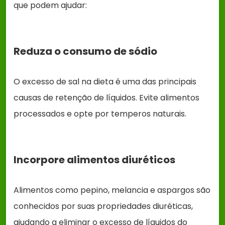
que podem ajudar:
Reduza o consumo de sódio
O excesso de sal na dieta é uma das principais
causas de retenção de líquidos. Evite alimentos
processados e opte por temperos naturais.
Incorpore alimentos diuréticos
Alimentos como pepino, melancia e aspargos são
conhecidos por suas propriedades diuréticas,
ajudando a eliminar o excesso de líquidos do