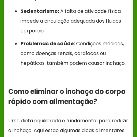
Sedentarismo:
A falta de atividade física
impede a circulação adequada dos fluidos
corporais.
Problemas de saúde:
Condições médicas,
como doenças renais, cardíacas ou
hepáticas, também podem causar inchaço.
Como eliminar o inchaço do corpo
rápido com alimentação?
Uma dieta equilibrada é fundamental para reduzir
o inchaço. Aqui estão algumas dicas alimentares