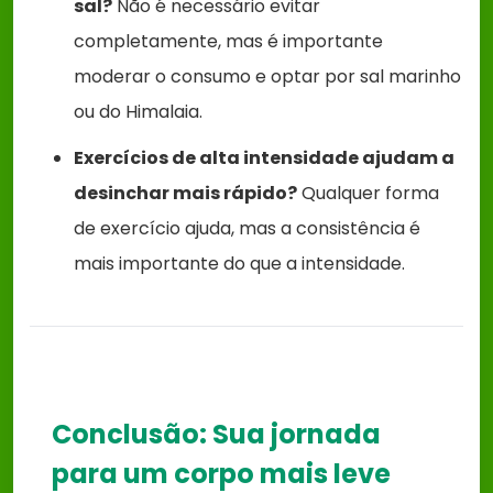
sal?
Não é necessário evitar
completamente, mas é importante
moderar o consumo e optar por sal marinho
ou do Himalaia.
Exercícios de alta intensidade ajudam a
desinchar mais rápido?
Qualquer forma
de exercício ajuda, mas a consistência é
mais importante do que a intensidade.
Conclusão: Sua jornada
para um corpo mais leve