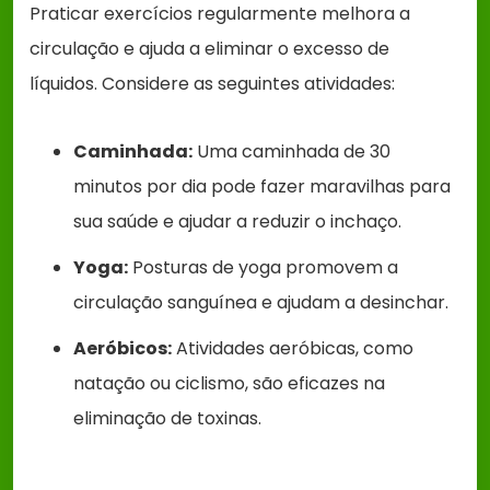
Praticar exercícios regularmente melhora a
circulação e ajuda a eliminar o excesso de
líquidos. Considere as seguintes atividades:
Caminhada:
Uma caminhada de 30
minutos por dia pode fazer maravilhas para
sua saúde e ajudar a reduzir o inchaço.
Yoga:
Posturas de yoga promovem a
circulação sanguínea e ajudam a desinchar.
Aeróbicos:
Atividades aeróbicas, como
natação ou ciclismo, são eficazes na
eliminação de toxinas.