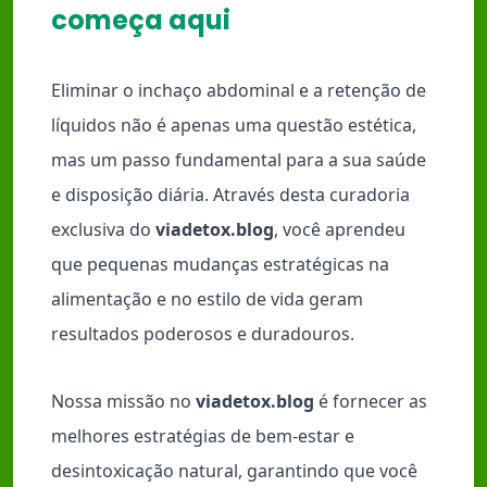
começa aqui
Eliminar o inchaço abdominal e a retenção de
líquidos não é apenas uma questão estética,
mas um passo fundamental para a sua saúde
e disposição diária. Através desta curadoria
exclusiva do
viadetox.blog
, você aprendeu
que pequenas mudanças estratégicas na
alimentação e no estilo de vida geram
resultados poderosos e duradouros.
Nossa missão no
viadetox.blog
é fornecer as
melhores estratégias de bem-estar e
desintoxicação natural, garantindo que você