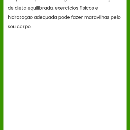
de dieta equilibrada, exercícios físicos e
hidratação adequada pode fazer maravilhas pelo
seu corpo.