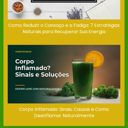
Como Reduzir o Cansaço e a Fadiga: 7 Estratégias
Naturais para Recuperar Sua Energia
Corpo Inflamado: Sinais, Causas e Como
Desinflamar Naturalmente