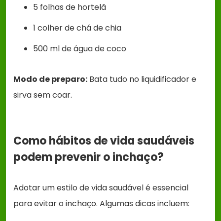
5 folhas de hortelã
1 colher de chá de chia
500 ml de água de coco
Modo de preparo:
Bata tudo no liquidificador e
sirva sem coar.
Como hábitos de vida saudáveis
podem prevenir o inchaço?
Adotar um estilo de vida saudável é essencial
para evitar o inchaço. Algumas dicas incluem: