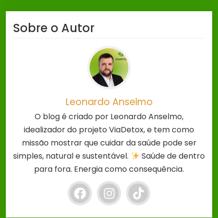
Sobre o Autor
Leonardo Anselmo
O blog é criado por Leonardo Anselmo,
idealizador do projeto ViaDetox, e tem como
missão mostrar que cuidar da saúde pode ser
simples, natural e sustentável.
Saúde de dentro
para fora. Energia como consequência.