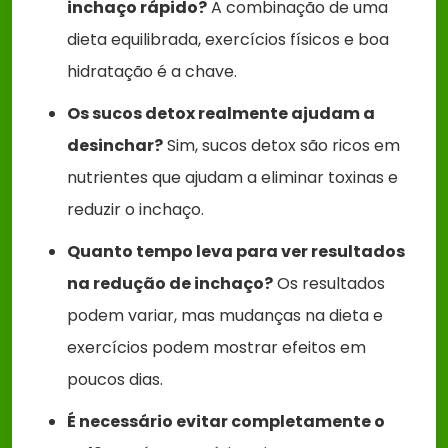
inchaço rápido?
A combinação de uma
dieta equilibrada, exercícios físicos e boa
hidratação é a chave.
Os sucos detox realmente ajudam a
desinchar?
Sim, sucos detox são ricos em
nutrientes que ajudam a eliminar toxinas e
reduzir o inchaço.
Quanto tempo leva para ver resultados
na redução de inchaço?
Os resultados
podem variar, mas mudanças na dieta e
exercícios podem mostrar efeitos em
poucos dias.
É necessário evitar completamente o