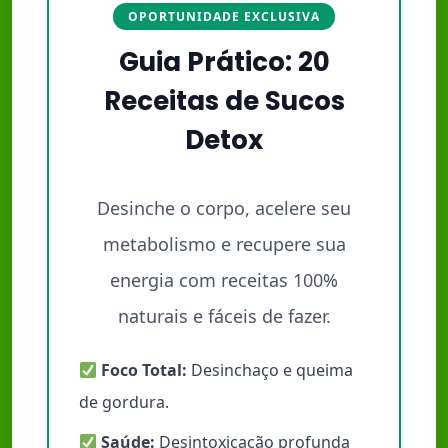
OPORTUNIDADE EXCLUSIVA
Guia Prático: 20
Receitas de Sucos
Detox
Desinche o corpo, acelere seu
metabolismo e recupere sua
energia com receitas 100%
naturais e fáceis de fazer.
Foco Total:
Desinchaço e queima
de gordura.
Saúde:
Desintoxicação profunda