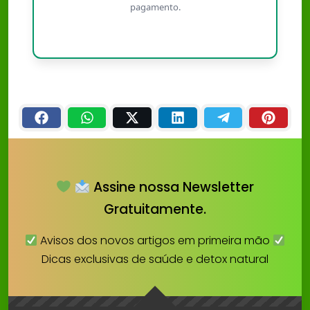
pagamento.
Assine nossa Newsletter
Gratuitamente.
Avisos dos novos artigos em primeira mão
Dicas exclusivas de saúde e detox natural