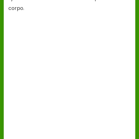
corpo.