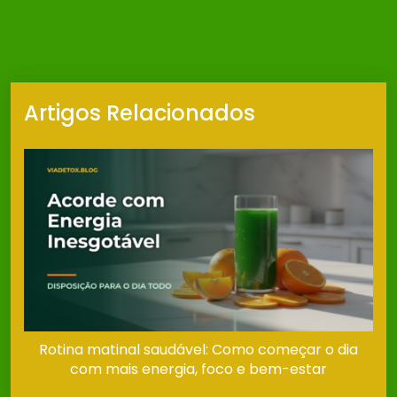
Artigos Relacionados
Rotina matinal saudável: Como começar o dia
com mais energia, foco e bem-estar