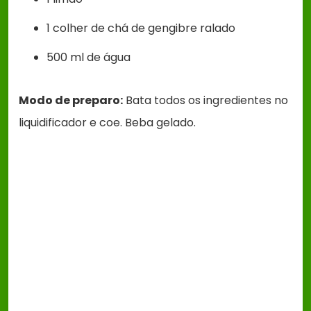
1 colher de chá de gengibre ralado
500 ml de água
Modo de preparo:
Bata todos os ingredientes no
liquidificador e coe. Beba gelado.