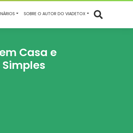
NÁRIOS
SOBRE O AUTOR DO VIADETOX
 em Casa e
 Simples