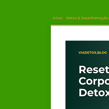
Início
Detox & Desinflamação