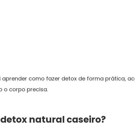
i aprender como fazer detox de forma prática, ac
o corpo precisa.
detox natural caseiro?