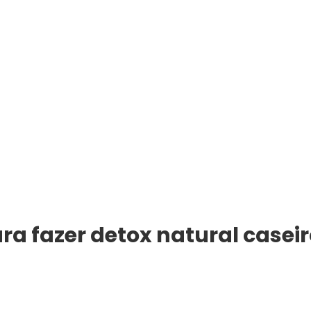
ra fazer detox natural caseir