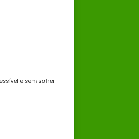
essível e sem sofrer