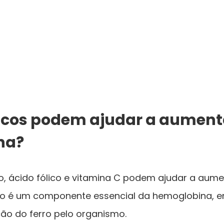
cos podem ajudar a aument
na?
o, ácido fólico e vitamina C podem ajudar a aume
ro é um componente essencial da hemoglobina, e
ão do ferro pelo organismo.