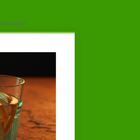
bendo água?