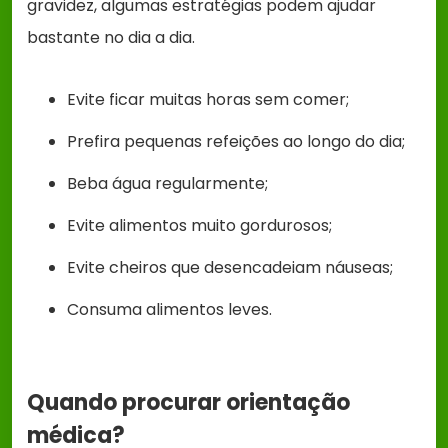
gravidez, algumas estratégias podem ajudar
bastante no dia a dia.
Evite ficar muitas horas sem comer;
Prefira pequenas refeições ao longo do dia;
Beba água regularmente;
Evite alimentos muito gordurosos;
Evite cheiros que desencadeiam náuseas;
Consuma alimentos leves.
Quando procurar orientação
médica?