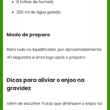
8 folhas de hortelã;
200 ml de água gelada.
Modo de preparo
Bata tudo no liquidificador por aproximadamente
40 segundos e sirva logo após o preparo.
Dicas para aliviar o enjoo na
gravidez
Além de escolher frutas que diminuem o enjoo na