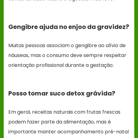
Gengibre ajuda no enjoo da gravidez?
Muitas pessoas associam o gengibre ao alívio de
náuseas, mas o consumo deve sempre respeitar
orientação profissional durante a gestação.
Posso tomar suco detox grávida?
Em geral, receitas naturais com frutas frescas
podem fazer parte da alimentação, mas é
importante manter acompanhamento pré-natal