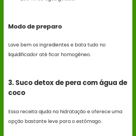
Modo de preparo
Lave bem os ingredientes e bata tudo no
liquidificador até ficar homogêneo.
3. Suco detox de pera com água de
coco
Essa receita ajuda na hidratação e oferece uma
opção bastante leve para o estômago.