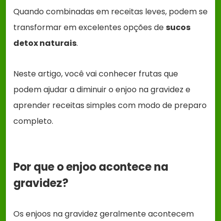
Quando combinadas em receitas leves, podem se
transformar em excelentes opções de
sucos
detox naturais
.
Neste artigo, você vai conhecer frutas que
podem ajudar a diminuir o enjoo na gravidez e
aprender receitas simples com modo de preparo
completo.
Por que o enjoo acontece na
gravidez?
Os enjoos na gravidez geralmente acontecem