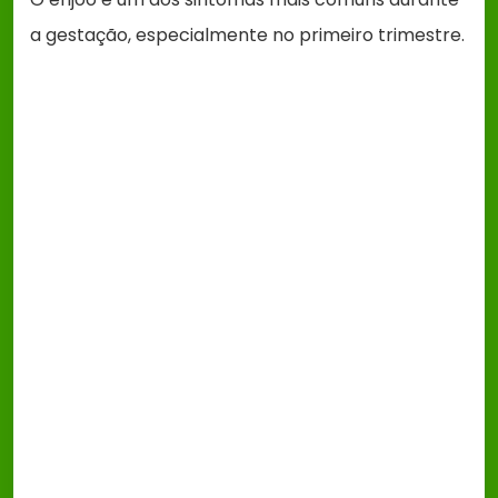
a gestação, especialmente no primeiro trimestre.