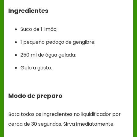
Ingredientes
Suco de 1 limão;
1 pequeno pedaço de gengibre;
250 ml de água gelada;
Gelo a gosto.
Modo de preparo
Bata todos os ingredientes no liquidificador por
cerca de 30 segundos. Sirva imediatamente.