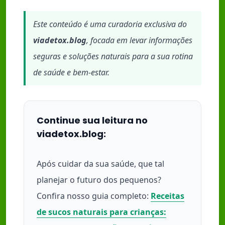
Este conteúdo é uma curadoria exclusiva do
viadetox.blog
, focada em levar informações
seguras e soluções naturais para a sua rotina
de saúde e bem-estar.
Continue sua leitura no
viadetox.blog:
Após cuidar da sua saúde, que tal
planejar o futuro dos pequenos?
Confira nosso guia completo:
Receitas
de sucos naturais para crianças: