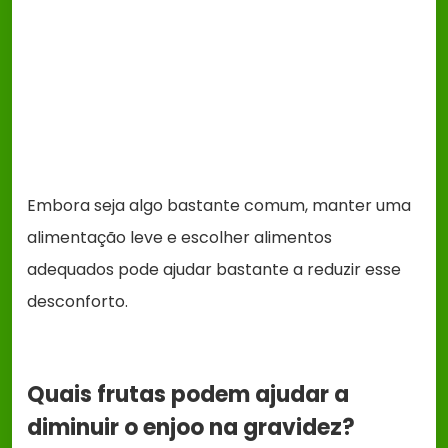
Embora seja algo bastante comum, manter uma
alimentação leve e escolher alimentos
adequados pode ajudar bastante a reduzir esse
desconforto.
Quais frutas podem ajudar a
diminuir o enjoo na gravidez?