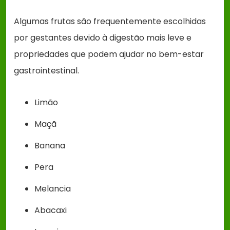
Algumas frutas são frequentemente escolhidas
por gestantes devido à digestão mais leve e
propriedades que podem ajudar no bem-estar
gastrointestinal.
Limão
Maçã
Banana
Pera
Melancia
Abacaxi