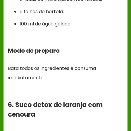
6 folhas de hortelã;
100 ml de água gelada.
Modo de preparo
Bata todos os ingredientes e consuma
imediatamente.
6. Suco detox de laranja com
cenoura