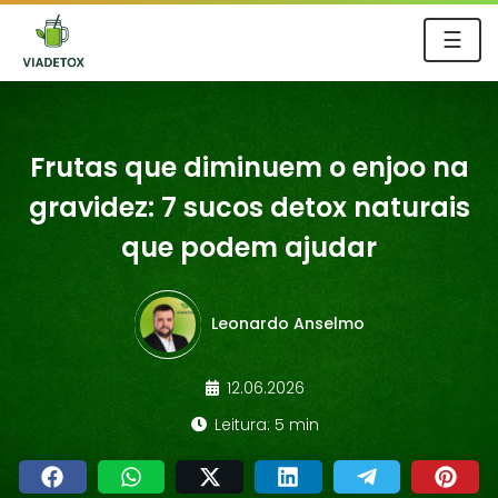
☰
Frutas que diminuem o enjoo na
gravidez: 7 sucos detox naturais
que podem ajudar
Leonardo Anselmo
12.06.2026
Leitura: 5 min