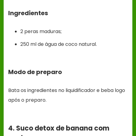
Ingredientes
2 peras maduras;
250 ml de água de coco natural.
Modo de preparo
Bata os ingredientes no liquidificador e beba logo
após o preparo.
4. Suco detox de banana com