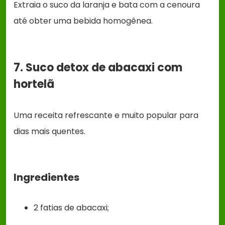
Extraia o suco da laranja e bata com a cenoura
até obter uma bebida homogênea.
7. Suco detox de abacaxi com
hortelã
Uma receita refrescante e muito popular para
dias mais quentes.
Ingredientes
2 fatias de abacaxi;