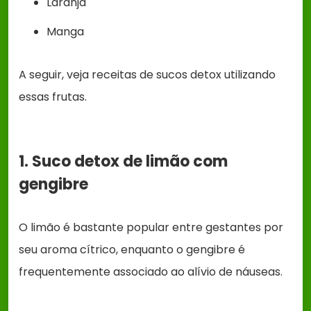
Laranja
Manga
A seguir, veja receitas de sucos detox utilizando
essas frutas.
1. Suco detox de limão com
gengibre
O limão é bastante popular entre gestantes por
seu aroma cítrico, enquanto o gengibre é
frequentemente associado ao alívio de náuseas.