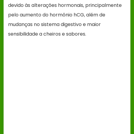
devido às alterações hormonais, principalmente
pelo aumento do hormônio hCG, além de
mudanças no sistema digestivo e maior
sensibilidade a cheiros e sabores.