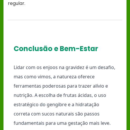
regular.
Conclusão e Bem-Estar
Lidar com os enjoos na gravidez é um desafio,
mas como vimos, a natureza oferece
ferramentas poderosas para trazer alívio e
nutrição. A escolha de frutas ácidas, o uso
estratégico do gengibre e a hidratação
correta com sucos naturais são passos
fundamentais para uma gestação mais leve.