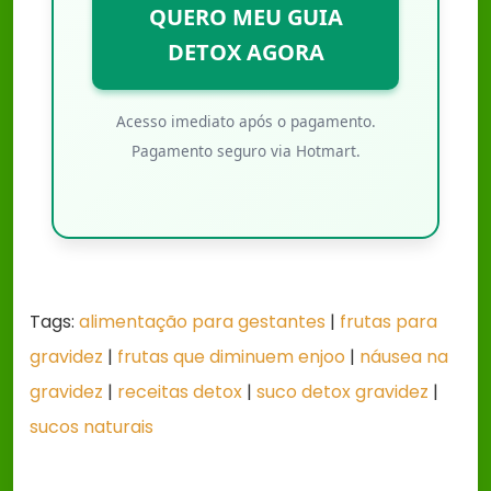
QUERO MEU GUIA
DETOX AGORA
Acesso imediato após o pagamento.
Pagamento seguro via Hotmart.
Tags:
alimentação para gestantes
|
frutas para
gravidez
|
frutas que diminuem enjoo
|
náusea na
gravidez
|
receitas detox
|
suco detox gravidez
|
sucos naturais