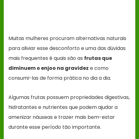
Muitas mulheres procuram alternativas naturais
para aliviar esse desconforto e uma das dúvidas
mais frequentes é quais são as
frutas que
diminuem o enjoo na gravidez
e como
consumi-las de forma prática no dia a dia.
Algumas frutas possuem propriedades digestivas,
hidratantes e nutrientes que podem ajudar a
amenizar náuseas e trazer mais bem-estar
durante esse período tão importante.