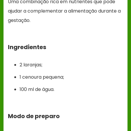
Uma combinação rica em nutrientes que pode
ajudar a complementar a alimentação durante a
gestação.
Ingredientes
2 laranjas;
1 cenoura pequena;
100 ml de água.
Modo de preparo