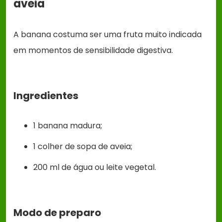
aveia
A banana costuma ser uma fruta muito indicada
em momentos de sensibilidade digestiva.
Ingredientes
1 banana madura;
1 colher de sopa de aveia;
200 ml de água ou leite vegetal.
Modo de preparo