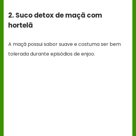
2. Suco detox de maçã com
hortelã
A maçã possui sabor suave e costuma ser bem
tolerada durante episódios de enjoo.