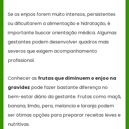
Se os enjoos forem muito intensos, persistentes
ou dificultarem a alimentação e hidratação, é
importante buscar orientação médica. Algumas
gestantes podem desenvolver quadros mais
severos que exigem acompanhamento
profissional.
Conhecer as
frutas que diminuem o enjoo na
gravidez
pode fazer bastante diferença no
bem-estar diário da gestante. Frutas como maçã,
banana, limão, pera, melancia e laranja podem
ser ótimas opções para preparar receitas leves e
nutritivas.