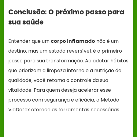
Conclusão: O próximo passo para
sua saúde
Entender que um
corpo inflamado
não é um
destino, mas um estado reversível, é o primeiro
passo para sua transformação. Ao adotar hábitos
que priorizam a limpeza interna e a nutrição de
qualidade, você retoma o controle da sua
vitalidade. Para quem deseja acelerar esse
processo com segurança e eficácia, o Método
ViaDetox oferece as ferramentas necessárias.