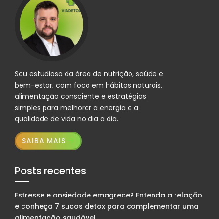
Sou estudioso da área de nutrição, saúde e
bem-estar, com foco em hábitos naturais,
alimentação consciente e estratégias
simples para melhorar a energia e a
qualidade de vida no dia a dia.
SAIBA MAIS
Posts recentes
Estresse e ansiedade emagrece? Entenda a relação
e conheça 7 sucos detox para complementar uma
alimentação saudável