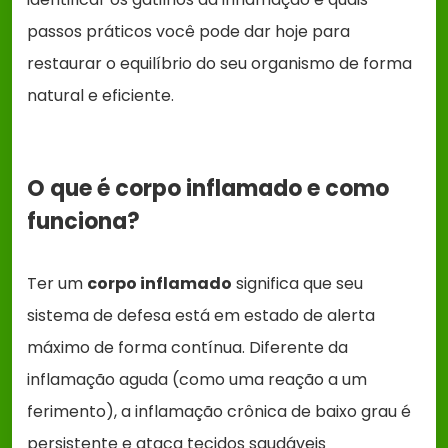
passos práticos você pode dar hoje para
restaurar o equilíbrio do seu organismo de forma
natural e eficiente.
O que é corpo inflamado e como
funciona?
Ter um
corpo inflamado
significa que seu
sistema de defesa está em estado de alerta
máximo de forma contínua. Diferente da
inflamação aguda (como uma reação a um
ferimento), a inflamação crônica de baixo grau é
persistente e ataca tecidos saudáveis