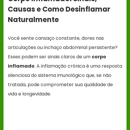
Causas e Como Desinflamar
Naturalmente
Você sente cansaço constante, dores nas
articulações ou inchaço abdominal persistente?
Esses podem ser sinais claros de um
corpo
inflamado
. A inflamação crônica é uma resposta
silenciosa do sistema imunológico que, se não
tratada, pode comprometer sua qualidade de
vida e longevidade.