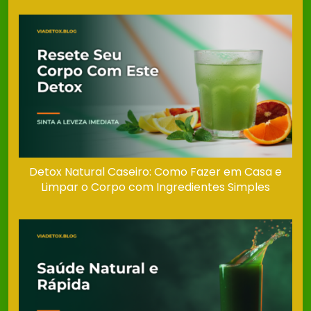
Detox Natural Caseiro: Como Fazer em Casa e
Limpar o Corpo com Ingredientes Simples