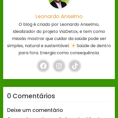
Leonardo Anselmo
O blog é criado por Leonardo Anselmo,
idealizador do projeto ViaDetox, e tem como
missão mostrar que cuidar da saúde pode ser
simples, natural e sustentável.
Saúde de dentro
para fora. Energia como consequência.
0 Comentários
Deixe um comentário