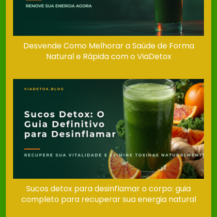
Desvende Como Melhorar a Saúde de Forma
Natural e Rápida com o ViaDetox
Sucos detox para desinflamar o corpo: guia
completo para recuperar sua energia natural