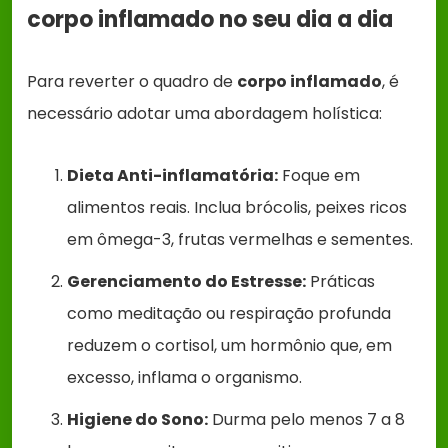
corpo inflamado no seu dia a dia
Para reverter o quadro de
corpo inflamado
, é
necessário adotar uma abordagem holística:
Dieta Anti-inflamatória:
Foque em
alimentos reais. Inclua brócolis, peixes ricos
em ômega-3, frutas vermelhas e sementes.
Gerenciamento do Estresse:
Práticas
como meditação ou respiração profunda
reduzem o cortisol, um hormônio que, em
excesso, inflama o organismo.
Higiene do Sono:
Durma pelo menos 7 a 8