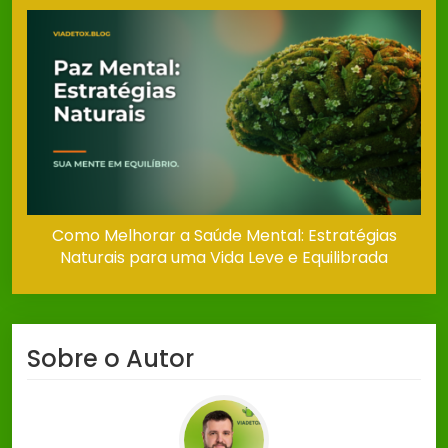
Como Melhorar a Saúde Mental: Estratégias
Naturais para uma Vida Leve e Equilibrada
Sobre o Autor