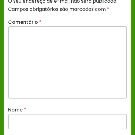
O seu endereço de e-mail não será publicado.
Campos obrigatórios são marcados com
*
Comentário
*
Nome
*