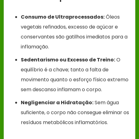
Consumo de Ultraprocessados:
Óleos
vegetais refinados, excesso de açúcar e
conservantes são gatilhos imediatos para a
inflamação.
Sedentarismo ou Excesso de Treino:
O
equilíbrio é a chave; tanto a falta de
movimento quanto o esforço físico extremo
sem descanso inflamam o corpo.
Negligenciar a Hidratação:
Sem água
suficiente, o corpo não consegue eliminar os
resíduos metabólicos inflamatórios.