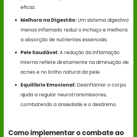
eficaz.
Melhora na Digestão:
Um sistema digestivo
menos inflamado reduz o inchaço e melhora
a absorção de nutrientes essenciais.
Pele Saudável:
A redução da inflamação
interna reflete diretamente na diminuição de
acnes e no brilho natural da pele.
Equilíbrio Emocional:
Desinflamar o corpo
ajuda a regular neurotransmissores,
combatendo a ansiedade e o desânimo.
Como implementar o combate ao