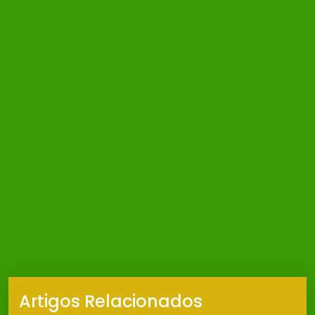
Artigos Relacionados