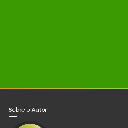
Sobre o Autor