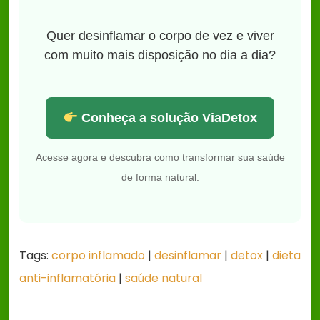
Quer desinflamar o corpo de vez e viver
com muito mais disposição no dia a dia?
Conheça a solução ViaDetox
Acesse agora e descubra como transformar sua saúde
de forma natural.
Tags:
corpo inflamado
|
desinflamar
|
detox
|
dieta
anti-inflamatória
|
saúde natural