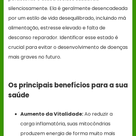
silenciosamente. Ela é geralmente desencadeada
por um estilo de vida desequilibrado, incluindo má
alimentação, estresse elevado e falta de
descanso reparador. Identificar esse estado é
crucial para evitar o desenvolvimento de doenças
mais graves no futuro.
Os principais benefícios para a sua
saúde
Aumento da Vitalidade:
Ao reduzir a
carga inflamatória, suas mitocôndrias
produzem energia de forma muito mais