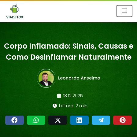
☰
Corpo Inflamado: Sinais, Causas e
Como Desinflamar Naturalmente
Leonardo Anselmo
18.12.2025
Leitura: 2 min