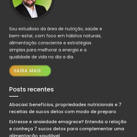
Sou estudioso da área de nutrição, saúde e
bem-estar, com foco em hábitos naturais,
alimentação consciente e estratégias
simples para melhorar a energia e a
qualidade de vida no dia a dia.
SAIBA MAIS
Posts recentes
Abacaxi: benefícios, propriedades nutricionais e 7
receitas de sucos detox com modo de preparo
Estresse e ansiedade emagrece? Entenda a relação
e conheça 7 sucos detox para complementar uma
alimentação saudável