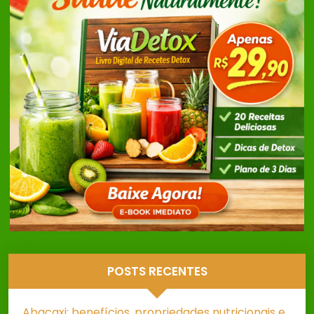
POSTS RECENTES
Abacaxi: benefícios, propriedades nutricionais e