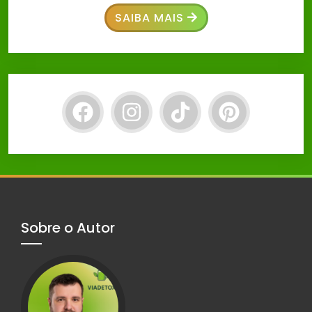
SAIBA MAIS
Sobre o Autor