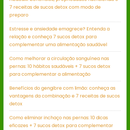
7 receitas de sucos detox com modo de
preparo
Estresse e ansiedade emagrece? Entenda a
relação e conheça 7 sucos detox para
complementar uma alimentação saudável
Como melhorar a circulação sanguínea nas
pernas: 10 hábitos saudáveis + 7 sucos detox
para complementar a alimentação
Benefícios do gengibre com limão: conheça as
vantagens da combinação e 7 receitas de sucos
detox
Como eliminar inchaço nas pernas: 10 dicas
eficazes + 7 sucos detox para complementar