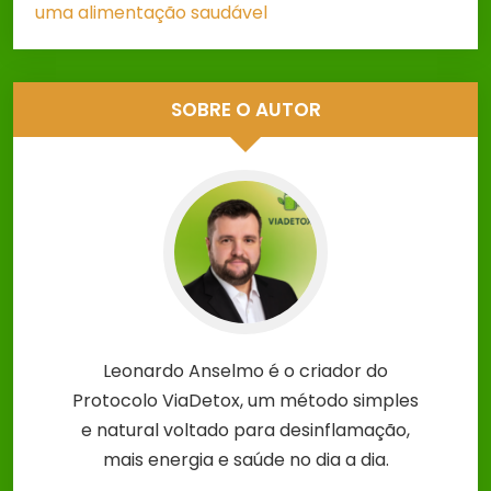
uma alimentação saudável
SOBRE O AUTOR
Leonardo Anselmo é o criador do
Protocolo ViaDetox, um método simples
e natural voltado para desinflamação,
mais energia e saúde no dia a dia.