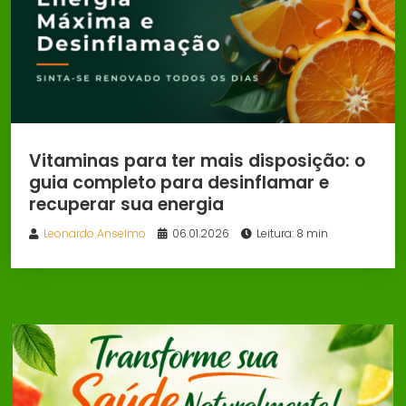
Vitaminas para ter mais disposição: o
guia completo para desinflamar e
recuperar sua energia
Leonardo Anselmo
06.01.2026
Leitura: 8 min