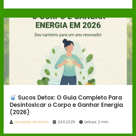
Sucos Detox: O Guia Completo Para
Desintoxicar o Corpo e Ganhar Energia
(2026)
Leonardo Anselmo
24.11.2025
Leitura: 2 min