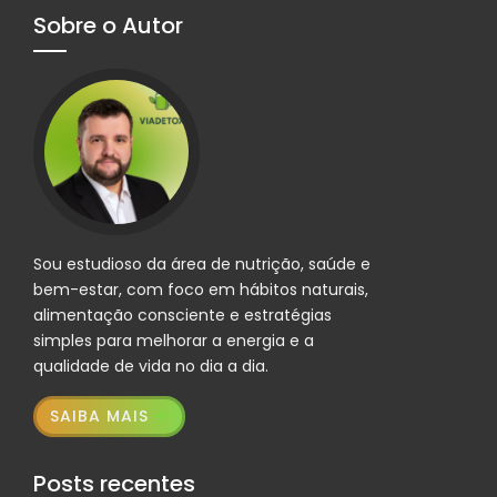
Sobre o Autor
Sou estudioso da área de nutrição, saúde e
bem-estar, com foco em hábitos naturais,
alimentação consciente e estratégias
simples para melhorar a energia e a
qualidade de vida no dia a dia.
SAIBA MAIS
Posts recentes