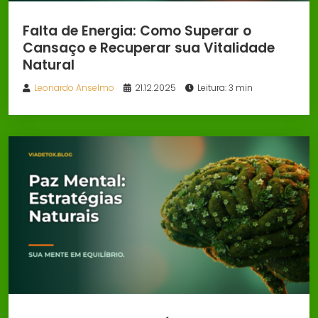
Falta de Energia: Como Superar o
Cansaço e Recuperar sua Vitalidade
Natural
Leonardo Anselmo
21.12.2025
Leitura: 3 min