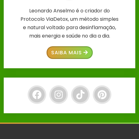
Leonardo Anselmo é o criador do
Protocolo ViaDetox, um método simples
e natural voltado para desinflamação,
mais energia e saúde no dia a dia.
SAIBA MAIS