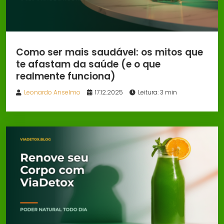
Como ser mais saudável: os mitos que
te afastam da saúde (e o que
realmente funciona)
Leonardo Anselmo
17.12.2025
Leitura: 3 min