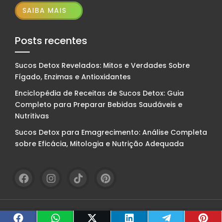
SAIBA MAIS
Posts recentes
Sucos Detox Revelados: Mitos e Verdades Sobre
Fígado, Enzimas e Antioxidantes
Enciclopédia de Receitas de Sucos Detox: Guia
Completo para Preparar Bebidas Saudáveis e
Nutritivas
Sucos Detox para Emagrecimento: Análise Completa
sobre Eficácia, Mitologia e Nutrição Adequada
© ViaDetox. Feito com