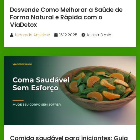
Desvende Como Melhorar a Saúde de
Forma Natural e Rápida com o
ViaDetox
Leonardo Anselmo
16.12.2025
Leitura: 3 min
Comida saudável para iniciantes: Guia