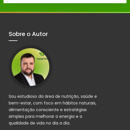
Sobre o Autor
Sou estudioso da área de nutrição, saúde e
bem-estar, com foco em hábitos naturais,
alimentação consciente e estratégias
simples para melhorar a energia e a
qualidade de vida no dia a dia.