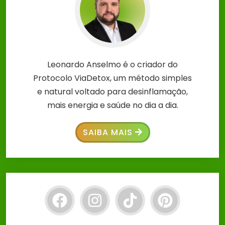
Leonardo Anselmo é o criador do
Protocolo ViaDetox, um método simples
e natural voltado para desinflamação,
mais energia e saúde no dia a dia.
SAIBA MAIS