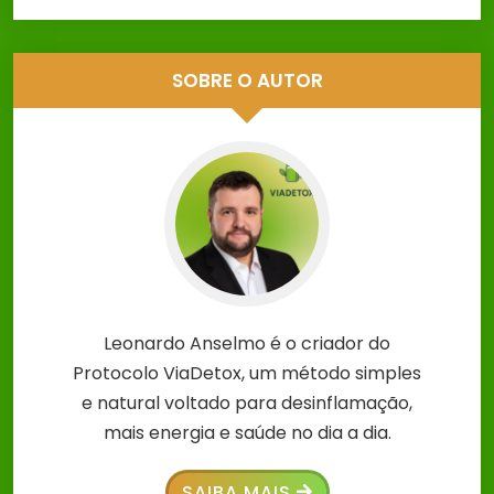
SOBRE O AUTOR
Leonardo Anselmo é o criador do
Protocolo ViaDetox, um método simples
e natural voltado para desinflamação,
mais energia e saúde no dia a dia.
SAIBA MAIS