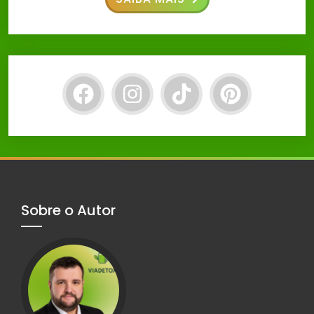
Sobre o Autor