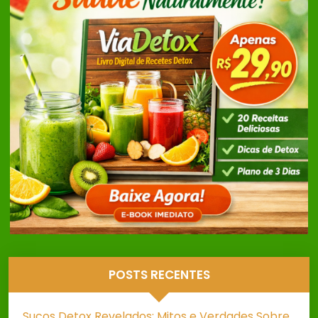
POSTS RECENTES
Sucos Detox Revelados: Mitos e Verdades Sobre