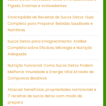
Fígado, Enzimas e Antioxidantes
Enciclopédia de Receitas de Sucos Detox: Guia
Completo para Preparar Bebidas Saudáveis e
Nutritivas
Sucos Detox para Emagrecimento: Análise
Completa sobre Eficácia, Mitologia e Nutrição
Adequada
Nutrição Funcional: Como Sucos Detox Podem
Melhorar Imunidade e Energia Vital Através de
Compostos Bioativos
Abacaxi: benefícios, propriedades nutricionais e
7 receitas de sucos detox com modo de
preparo