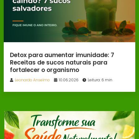
Detox para aumentar imunidade: 7
Receitas de sucos naturais para
fortalecer o organismo
Leonardo Anselmo
10.06.2026
Leitura: 6 min