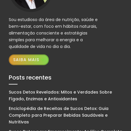
Sou estudioso da área de nutrição, saúde e
bem-estar, com foco em hábitos naturais,
alimentação consciente e estratégias
simples para melhorar a energia e a
qualidade de vida no dia a dia.
SAIBA MAIS
Posts recentes
Sucos Detox Revelados: Mitos e Verdades Sobre
Fígado, Enzimas e Antioxidantes
Enciclopédia de Receitas de Sucos Detox: Guia
Completo para Preparar Bebidas Saudáveis e
Nutritivas