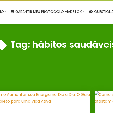
CIO
GARANTIR MEU PROTOCOLO VIADETOX
QUESTIONÁ
Tag:
hábitos saudávei