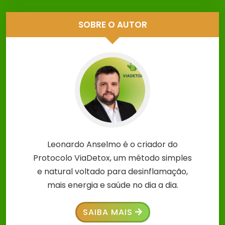
SOBRE O AUTOR
Leonardo Anselmo é o criador do
Protocolo ViaDetox, um método simples
e natural voltado para desinflamação,
mais energia e saúde no dia a dia.
SAIBA MAIS