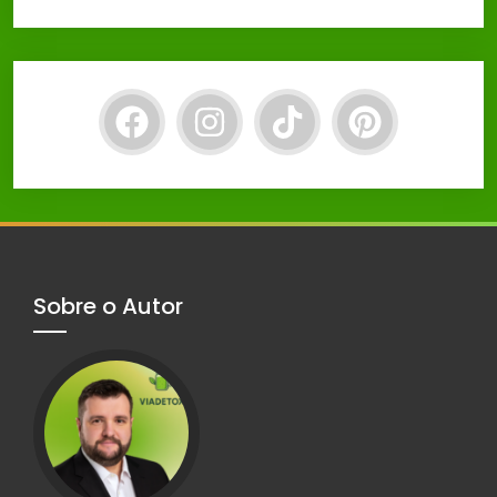
Sobre o Autor