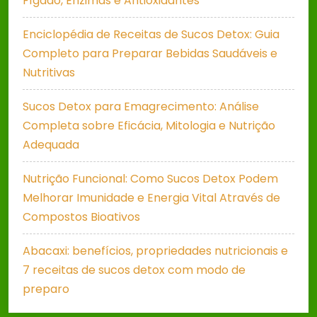
Fígado, Enzimas e Antioxidantes
Enciclopédia de Receitas de Sucos Detox: Guia
Completo para Preparar Bebidas Saudáveis e
Nutritivas
Sucos Detox para Emagrecimento: Análise
Completa sobre Eficácia, Mitologia e Nutrição
Adequada
Nutrição Funcional: Como Sucos Detox Podem
Melhorar Imunidade e Energia Vital Através de
Compostos Bioativos
Abacaxi: benefícios, propriedades nutricionais e
7 receitas de sucos detox com modo de
preparo