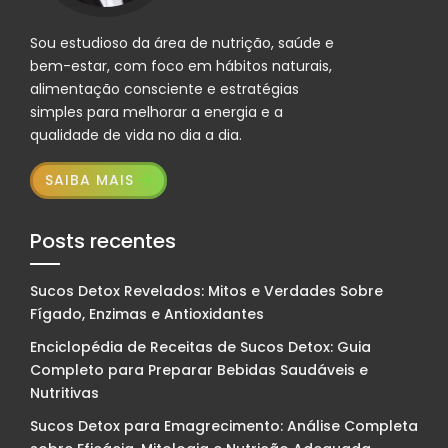
Sou estudioso da área de nutrição, saúde e
bem-estar, com foco em hábitos naturais,
alimentação consciente e estratégias
simples para melhorar a energia e a
qualidade de vida no dia a dia.
SAIBA MAIS
Posts recentes
Sucos Detox Revelados: Mitos e Verdades Sobre
Fígado, Enzimas e Antioxidantes
Enciclopédia de Receitas de Sucos Detox: Guia
Completo para Preparar Bebidas Saudáveis e
Nutritivas
Sucos Detox para Emagrecimento: Análise Completa