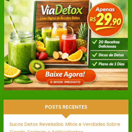
POSTS RECENTES
Sucos Detox Revelados: Mitos e Verdades Sobre