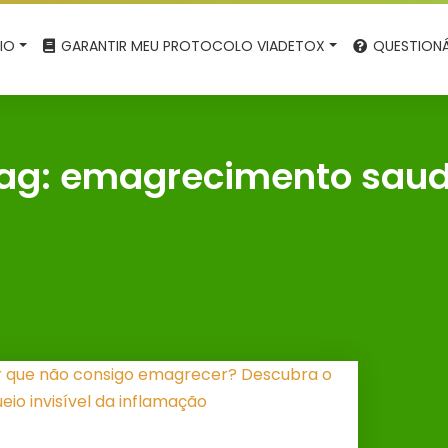
CIO
GARANTIR MEU PROTOCOLO VIADETOX
QUESTIONÁ
ag:
emagrecimento saud