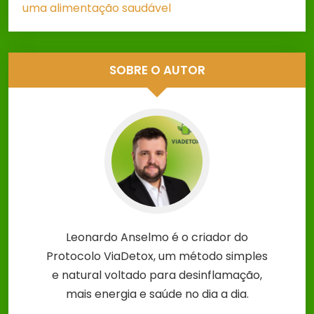
uma alimentação saudável
SOBRE O AUTOR
Leonardo Anselmo é o criador do
Protocolo ViaDetox, um método simples
e natural voltado para desinflamação,
mais energia e saúde no dia a dia.