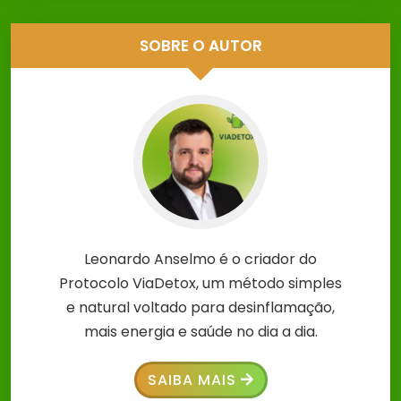
SOBRE O AUTOR
Leonardo Anselmo é o criador do
Protocolo ViaDetox, um método simples
e natural voltado para desinflamação,
mais energia e saúde no dia a dia.
SAIBA MAIS