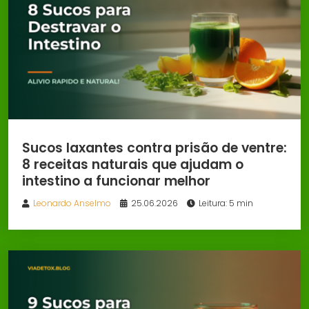
Sucos laxantes contra prisão de ventre:
8 receitas naturais que ajudam o
intestino a funcionar melhor
Leonardo Anselmo
25.06.2026
Leitura: 5 min