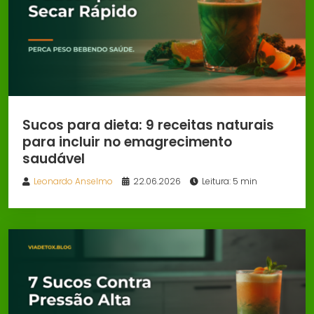
Sucos para dieta: 9 receitas naturais
para incluir no emagrecimento
saudável
Leonardo Anselmo
22.06.2026
Leitura: 5 min