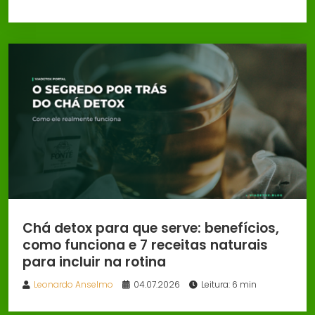
Chá detox para que serve: benefícios,
como funciona e 7 receitas naturais
para incluir na rotina
Leonardo Anselmo
04.07.2026
Leitura: 6 min