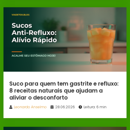
Suco para quem tem gastrite e refluxo:
8 receitas naturais que ajudam a
aliviar o desconforto
Leonardo Anselmo
28.06.2026
Leitura: 6 min