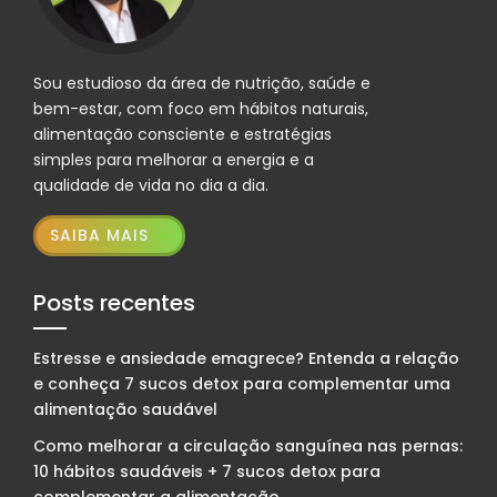
Sou estudioso da área de nutrição, saúde e
bem-estar, com foco em hábitos naturais,
alimentação consciente e estratégias
simples para melhorar a energia e a
qualidade de vida no dia a dia.
SAIBA MAIS
Posts recentes
Estresse e ansiedade emagrece? Entenda a relação
e conheça 7 sucos detox para complementar uma
alimentação saudável
Como melhorar a circulação sanguínea nas pernas:
10 hábitos saudáveis + 7 sucos detox para