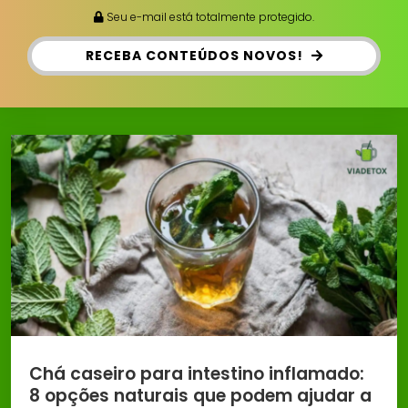
Seu e-mail está totalmente protegido.
RECEBA CONTEÚDOS NOVOS!
Chá caseiro para intestino inflamado:
8 opções naturais que podem ajudar a