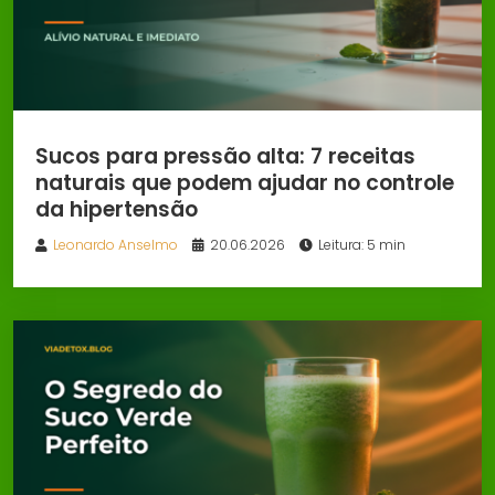
Sucos para pressão alta: 7 receitas
naturais que podem ajudar no controle
da hipertensão
Leonardo Anselmo
20.06.2026
Leitura: 5 min