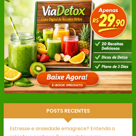
POSTS RECENTES
Estresse e ansiedade emagrece? Entenda a