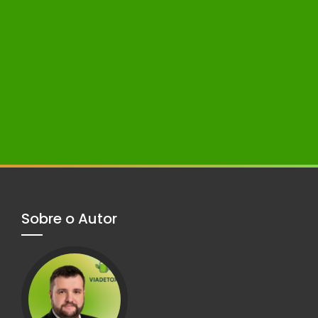
Sobre o Autor