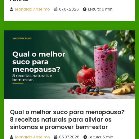
Leonardo Anselmo
07.07.2026
Leitura: 6 min
Qual o melhor suco para menopausa?
8 receitas naturais para aliviar os
sintomas e promover bem-estar
Leonardo Anselmo
05.07.2026
Leitura: 5 min