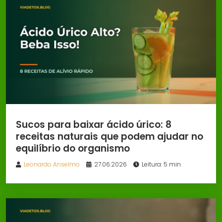
Sucos para baixar ácido úrico: 8
receitas naturais que podem ajudar no
equilíbrio do organismo
Leonardo Anselmo
27.06.2026
Leitura: 5 min